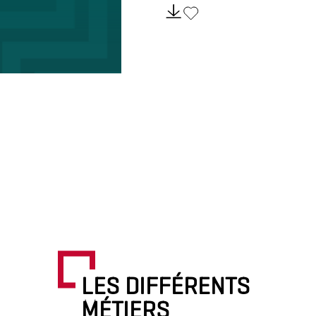
LES DIFFÉRENTS
MÉTIERS