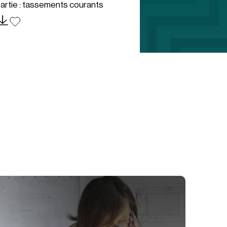
artie : tassements courants