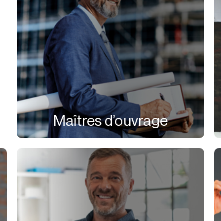
Maîtres d’ouvrage