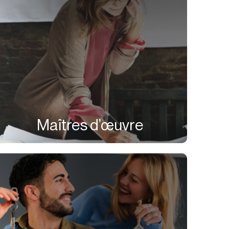
Maîtres d’œuvre