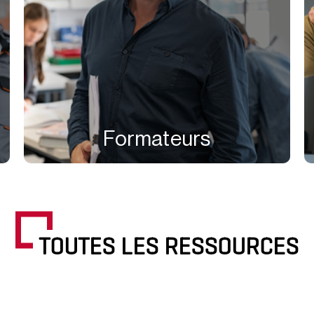
Formateurs
TOUTES LES RESSOURCES