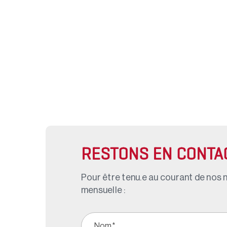
RESTONS EN CONTA
Pour être tenu.e au courant de nos n
mensuelle :