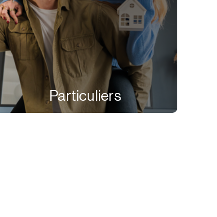
Particuliers