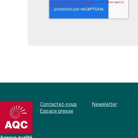
Contactez-nous
Newsletter
Espace presse