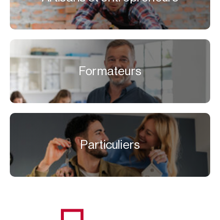
Formateurs
Particuliers