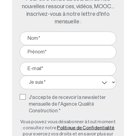
nouvelles ressources, vidéos, MOOC...
inscrivez-vous à notre lettre d'info
mensuelle :
J'accepte de recevoir la newsletter
mensuelle de l'Agence Qualité
Construction.
*
Vous pouvez vous désabonner à tout moment
: consultez notre
Politique de Confidentialité
pour exercez vos droits et en savoir plus sur