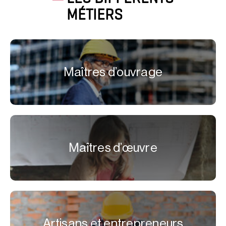
MÉTIERS
Maîtres d’ouvrage
Maîtres d’œuvre
Artisans et entrepreneurs