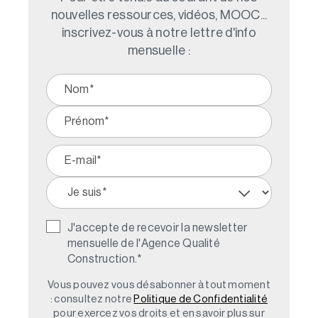
nouvelles ressources, vidéos, MOOC...
inscrivez-vous à notre lettre d'info
mensuelle :
J'accepte de recevoir la newsletter
mensuelle de l'Agence Qualité
Construction.
*
Vous pouvez vous désabonner à tout moment
: consultez notre
Politique de Confidentialité
pour exercez vos droits et en savoir plus sur