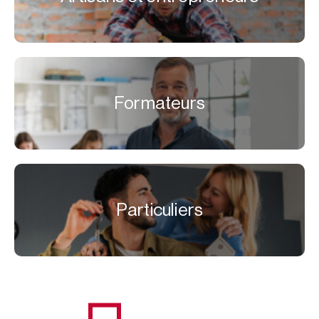
Formateurs
Particuliers