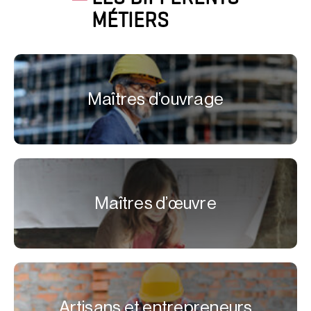
MÉTIERS
Maîtres d’ouvrage
Maîtres d’œuvre
Artisans et entrepreneurs