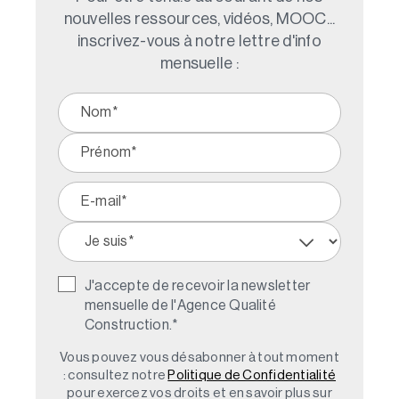
nouvelles ressources, vidéos, MOOC...
inscrivez-vous à notre lettre d'info
mensuelle :
J'accepte de recevoir la newsletter
mensuelle de l'Agence Qualité
Construction.
*
Vous pouvez vous désabonner à tout moment
: consultez notre
Politique de Confidentialité
pour exercez vos droits et en savoir plus sur