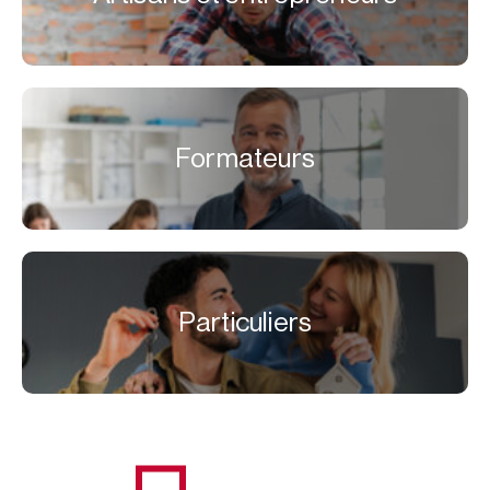
Formateurs
Particuliers