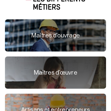
MÉTIERS
Maîtres d’ouvrage
Maîtres d’œuvre
Artisans et entrepreneurs