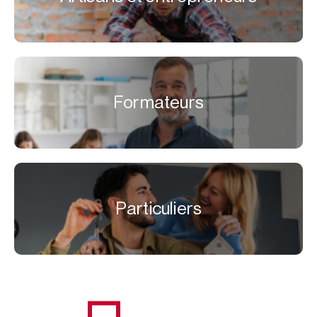
Formateurs
Particuliers