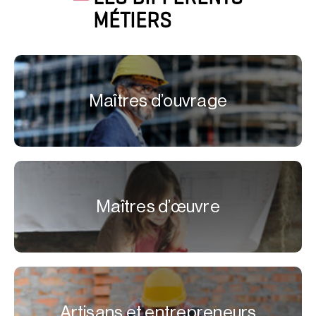
MÉTIERS
Maîtres d’ouvrage
Maîtres d’œuvre
Artisans et entrepreneurs