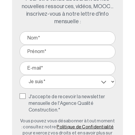
nouvelles ressources, vidéos, MOOC...
inscrivez-vous à notre lettre d'info
mensuelle :
J'accepte de recevoir la newsletter
mensuelle de l'Agence Qualité
Construction.
*
Vous pouvez vous désabonner à tout moment
: consultez notre
Politique de Confidentialité
pour exercez vos droits et en savoir plus sur