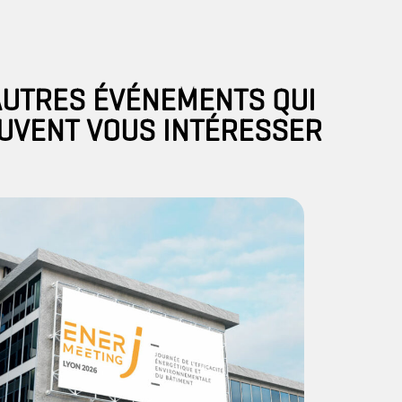
AUTRES ÉVÉNEMENTS QUI
UVENT VOUS INTÉRESSER