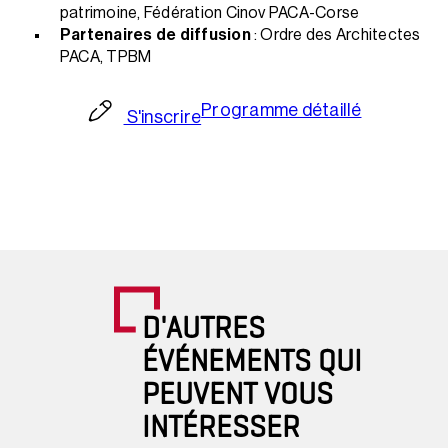
patrimoine, Fédération Cinov PACA-Corse
Partenaires de diffusion
: Ordre des Architectes
PACA, TPBM
Programme détaillé
S'inscrire
D'AUTRES
ÉVÉNEMENTS QUI
PEUVENT VOUS
INTÉRESSER