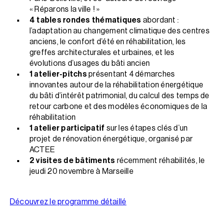
« Réparons la ville ! »
4 tables rondes thématiques
abordant :
l’adaptation au changement climatique des centres
anciens, le confort d’été en réhabilitation, les
greffes architecturales et urbaines, et les
évolutions d’usages du bâti ancien
1 atelier-pitchs
présentant 4 démarches
innovantes autour de la réhabilitation énergétique
du bâti d’intérêt patrimonial, du calcul des temps de
retour carbone et des modèles économiques de la
réhabilitation
1 atelier participatif
sur les étapes clés d’un
projet de rénovation énergétique, organisé par
ACTEE
2 visites de bâtiments
récemment réhabilités, le
jeudi 20 novembre à Marseille
Découvrez le programme détaillé