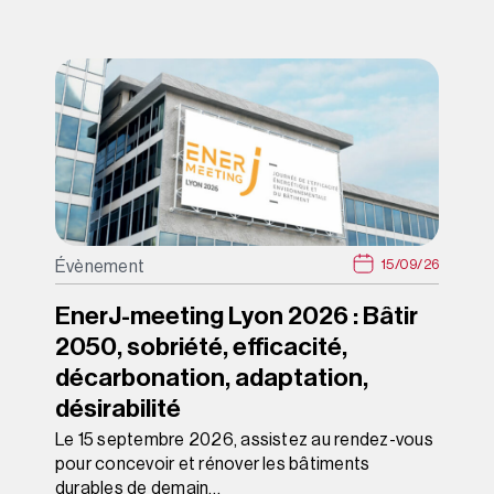
15/09/26
Évènement
EnerJ-meeting Lyon 2026 : Bâtir
2050, sobriété, efficacité,
décarbonation, adaptation,
désirabilité
Le 15 septembre 2026, assistez au rendez-vous
pour concevoir et rénover les bâtiments
durables de demain…