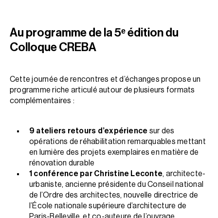
Au programme de la 5ᵉ édition du
Colloque CREBA
Cette journée de rencontres et d’échanges propose un
programme riche articulé autour de plusieurs formats
complémentaires :
9 ateliers retours d’expérience
sur des
opérations de réhabilitation remarquables mettant
en lumière des projets exemplaires en matière de
rénovation durable
1 conférence par Christine Leconte
, architecte-
urbaniste, ancienne présidente du Conseil national
de l’Ordre des architectes, nouvelle directrice de
l’École nationale supérieure d’architecture de
Paris-Belleville, et co-auteure de l’ouvrage