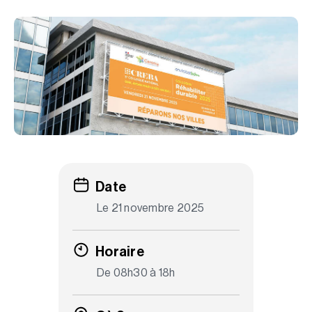
Date
Le 21 novembre 2025
Horaire
De 08h30 à 18h