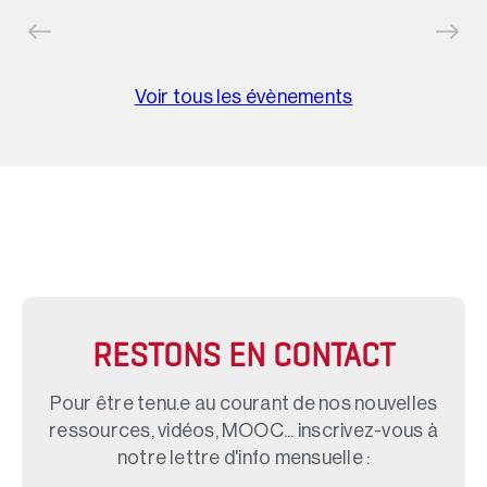
Voir tous les évènements
RESTONS EN CONTACT
Pour être tenu.e au courant de nos nouvelles
ressources, vidéos, MOOC... inscrivez-vous à
notre lettre d'info mensuelle :