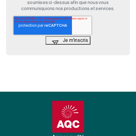
soumises ci-dessus afin que nous vous
communiquions nos productions et services.