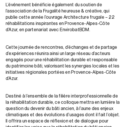
L’événement bénéficie également du soutien de
l’association de la Frugalité heureuse & créative, qui
publie cette année l’ouvrage Architecture frugale – 22
réhabilitations inspirantes en Provence-Alpes-Côte
d’Azur, en partenariat avec EnvirobatBDM.
Cette journée de rencontres, d’échanges et de partage
d’expériences réunira ainsi un large réseau d’acteurs
engagés pour une réhabilitation durable et responsable
du patrimoine bâti, valorisant les synergies locales et les
initiatives régionales portées en Provence-Alpes-Côte
d’Azur.
Destiné à l’ensemble de la filière interprofessionnelle de
la réhabilitation durable, ce colloque mettra en lumière la
question du devenir du bâti ancien, à l’aune des enjeux
climatiques et des évolutions d’usages dont il fait l’objet.
Il offrira un espace de réflexion et de dialogue pour