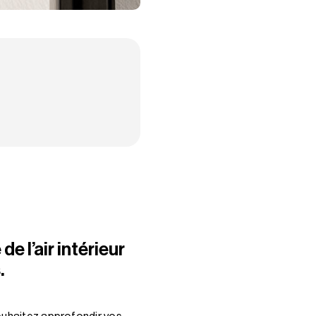
de l’air intérieur
.