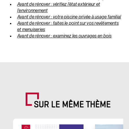
Avant de rénover : vérifiez l’état extérieur et
l’environnement
Avant de rénover : votre piscine privée à usage familial
Avant de rénover : faites le point sur vos revêtements
et menuiseries
Avant de rénover : examinez les ouvrages en bois
SUR LE MÊME THÈME