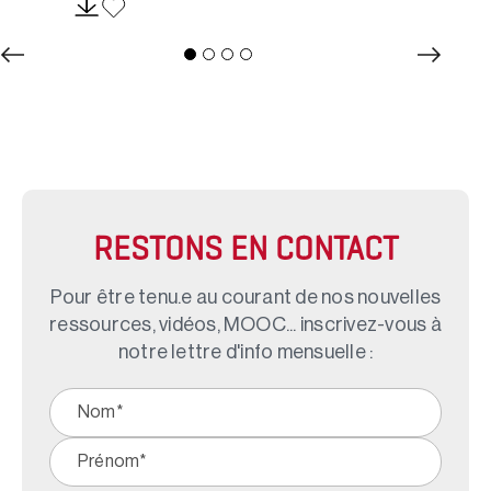
RESTONS EN CONTACT
Pour être tenu.e au courant de nos nouvelles
ressources, vidéos, MOOC... inscrivez-vous à
notre lettre d'info mensuelle :