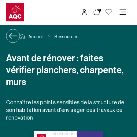
Panneau de gestion des cookies
0
Accueil
Ressources
Avant de rénover : faites
vérifier planchers, charpente,
murs
Connaître les points sensibles de la structure de
son habitation avant d'envisager des travaux de
rénovation