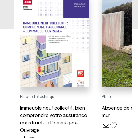
Plaquette technique
Photo
ton
Immeuble neuf collectif : bien
Absence de cha
comprendre votre assurance
mur
construction Dommages-
Ouvrage