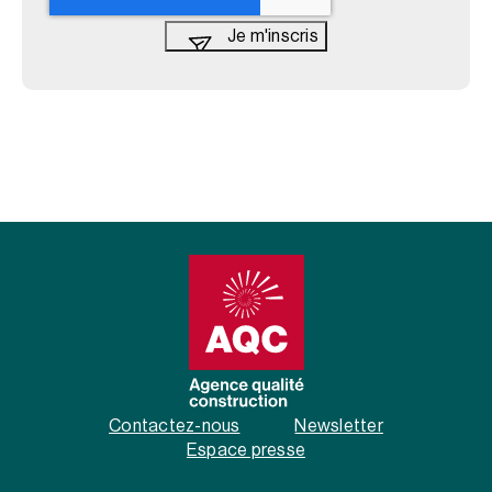
Contactez-nous
Newsletter
Espace presse