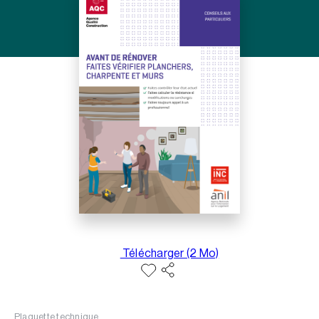
Télécharger (2 Mo)
Plaquette technique