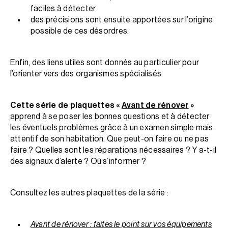
faciles à détecter
des précisions sont ensuite apportées sur l’origine
possible de ces désordres.
Enfin, des liens utiles sont donnés au particulier pour
l’orienter vers des organismes spécialisés.
Cette série de plaquettes «
Avant de rénover
»
apprend à se poser les bonnes questions et à détecter
les éventuels problèmes grâce à un examen simple mais
attentif de son habitation. Que peut-on faire ou ne pas
faire ? Quelles sont les réparations nécessaires ? Y a-t-il
des signaux d’alerte ? Où s’informer ?
Consultez les autres plaquettes de la série :
Avant de rénover : faites le point sur vos équipements