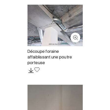
Découpe foraine
affaiblissant une poutre
porteuse