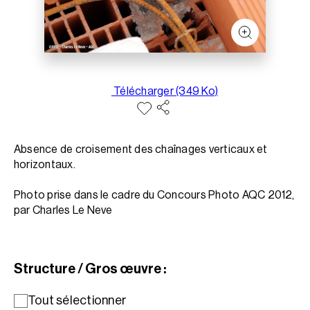
Télécharger (349 Ko)
Absence de croisement des chaînages verticaux et
horizontaux.
Photo prise dans le cadre du Concours Photo AQC 2012,
par Charles Le Neve
Structure / Gros œuvre :
Tout sélectionner