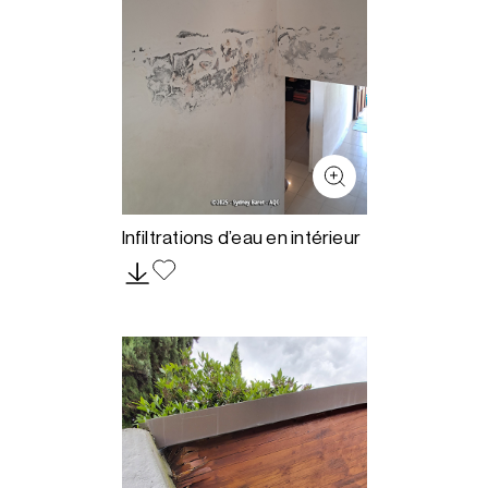
Infiltrations d’eau en intérieur