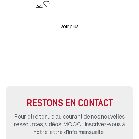
Voir plus
RESTONS EN CONTACT
Pour être tenu.e au courant de nos nouvelles
ressources, vidéos, MOOC... inscrivez-vous à
notre lettre d'info mensuelle :