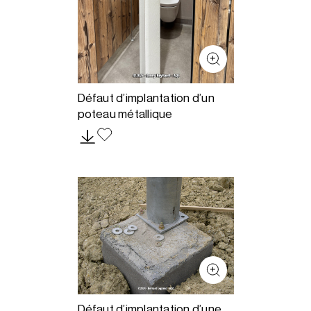
Défaut d’implantation d’un
poteau métallique
Défaut d’implantation d’une