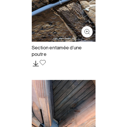
Section entamée d’une
poutre