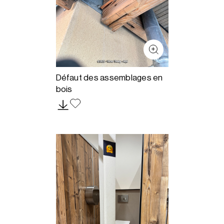
Défaut des assemblages en
bois