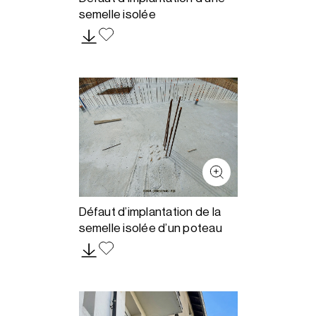
semelle isolée
Défaut d’implantation de la
semelle isolée d’un poteau