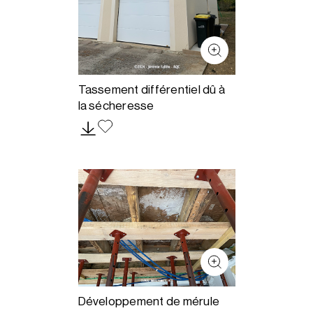
Tassement différentiel dû à
la sécheresse
Développement de mérule