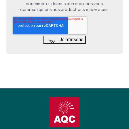
soumises ci-dessus afin que nous vous
communiquions nos productions et services.