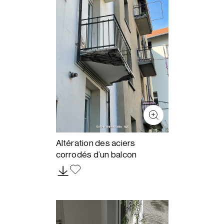
Altération des aciers
corrodés d’un balcon