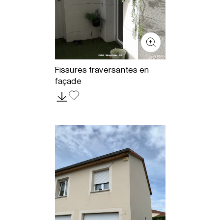
Fissures traversantes en
façade