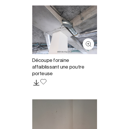
Découpe foraine
affaiblissant une poutre
porteuse