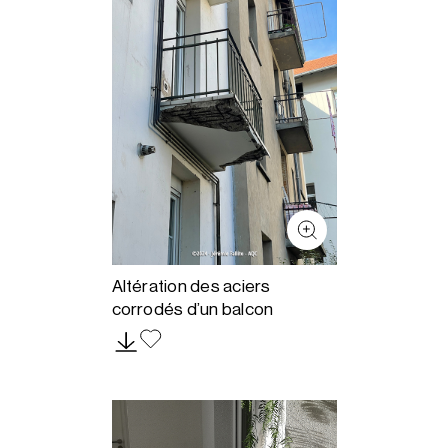
Altération des aciers
corrodés d’un balcon