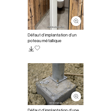
Défaut d’implantation d’un
poteau métallique
Défaut d’implantation d’une