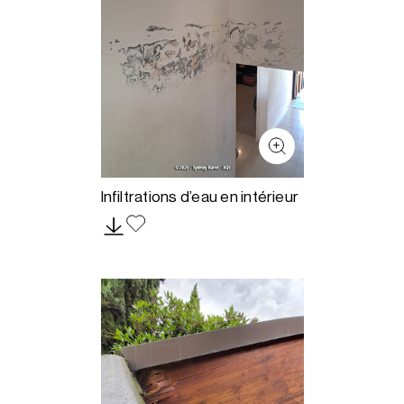
Infiltrations d’eau en intérieur