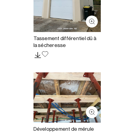
Tassement différentiel dû à
la sécheresse
Développement de mérule