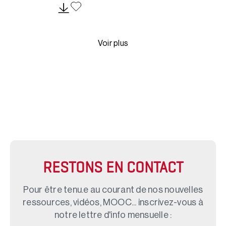
Voir plus
RESTONS EN CONTACT
Pour être tenu.e au courant de nos nouvelles
ressources, vidéos, MOOC... inscrivez-vous à
notre lettre d'info mensuelle :