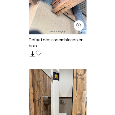
Défaut des assemblages en
bois