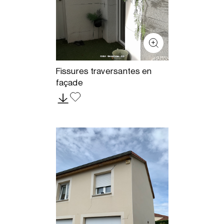
Fissures traversantes en
façade