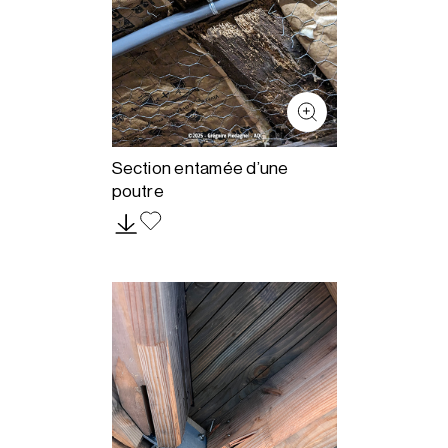
Section entamée d’une
poutre