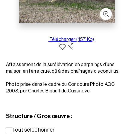
Télécharger (457 Ko)
Affaissement de la surélévation en parpaings d’une
maison en terre crue, dû à des chaînages discontinus.
Photo prise dans le cadre du Concours Photo AQC
2008, par Charles Bigault de Casanove
Structure / Gros œuvre :
Tout sélectionner