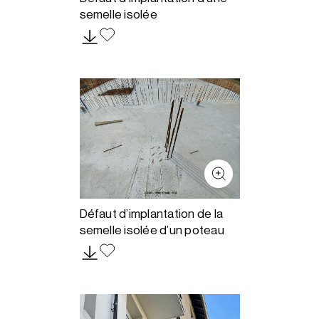
semelle isolée
Défaut d’implantation de la
semelle isolée d’un poteau