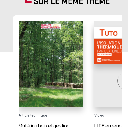
SUR LE MÊME THÈME
Article technique
Vidéo
Matériau bois et gestion
L’ITE en rénovat