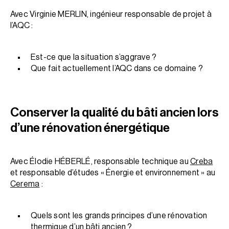
Avec Virginie MERLIN, ingénieur responsable de projet à
l’AQC :
Est-ce que la situation s’aggrave ?
Que fait actuellement l’AQC dans ce domaine ?
Conserver la qualité du bâti ancien lors
d’une rénovation énergétique
Avec Élodie HÉBERLÉ, responsable technique au
Creba
et responsable d’études « Énergie et environnement » au
Cerema
:
Quels sont les grands principes d’une rénovation
thermique d’un bâti ancien ?