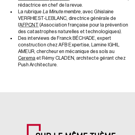
rédactrice en chef de la revue.
La rubrique
La Minute membre
, avec Ghislaine
VERRHIEST-LEBLANC, directrice générale de
l’
AFPCNT
(Association française pour la prévention
des catastrophes naturelles et technologiques).
Des interviews de Franck BÉCHADE, expert
construction chez AFB Expertise, Lamine IGHIL
AMEUR, chercheur en mécanique des sols au
Cerema
et Rémy CLADEN, architecte gérant chez
Push Architecture.