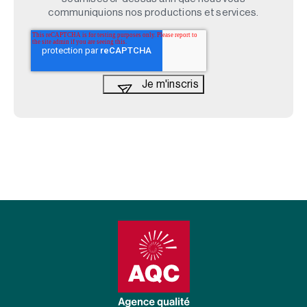
communiquions nos productions et services.