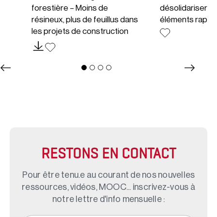
forestière – Moins de
désolidariser le
résineux, plus de feuillus dans
éléments rappo
les projets de construction
RESTONS EN CONTACT
Pour être tenu.e au courant de nos nouvelles
ressources, vidéos, MOOC... inscrivez-vous à
notre lettre d'info mensuelle :