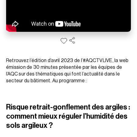
Retrouvez l’édition d’avril 2023 de l’#AQCTVLIVE, la web
émission de 30 minutes présentée par les équipes de
l’AQC sur des thématiques qui font l’actualité dans le
secteur du bâtiment. Au programme :
Risque retrait-gonflement des argiles :
comment mieux réguler l’humidité des
sols argileux ?