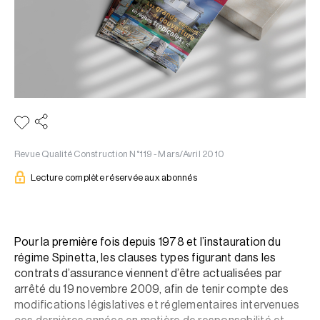
Revue Qualité Construction N°119 - Mars/Avril 2010
Lecture complète réservée aux abonnés
Pour la première fois depuis 1978 et l’instauration du
régime Spinetta, les clauses types figurant dans les
contrats d’assurance viennent d’être actualisées par
arrêté du 19 novembre 2009, afin de tenir compte des
modifications législatives et réglementaires intervenues