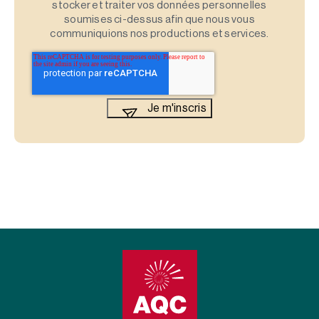
stocker et traiter vos données personnelles
soumises ci-dessus afin que nous vous
communiquions nos productions et services.