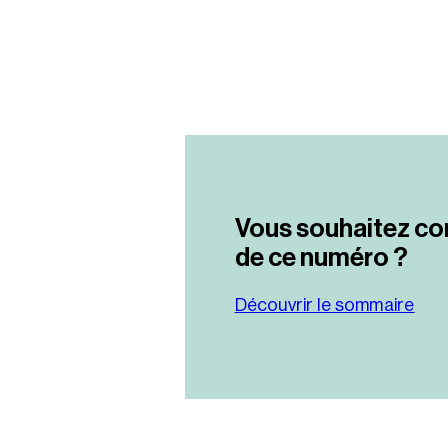
Vous souhaitez co
de ce numéro ?
Découvrir le sommaire