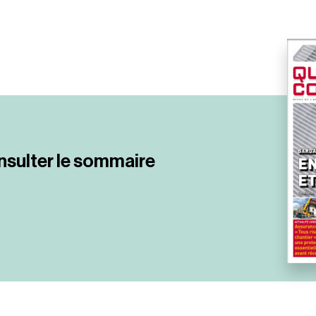
nsulter le sommaire