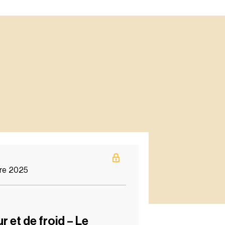
re 2025
 et de froid – Le