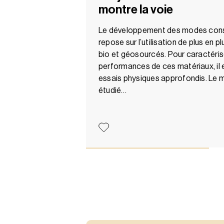
montre la voie
Le développement des modes cons
repose sur l’utilisation de plus en 
bio et géosourcés. Pour caractéris
performances de ces matériaux, il 
essais physiques approfondis. Le m
étudié…