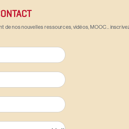
CONTACT
t de nos nouvelles ressources, vidéos, MOOC... inscrivez