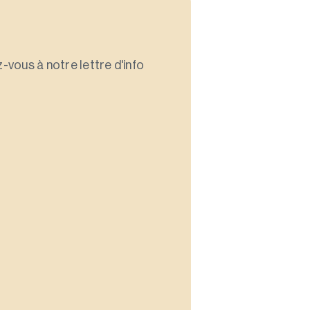
-vous à notre lettre d'info