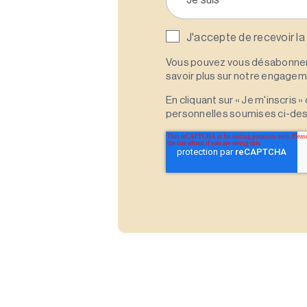
J'accepte de recevoir la
Vous pouvez vous désabonner 
savoir plus sur notre engagemen
En cliquant sur « Je m'inscris
personnelles soumises ci-des