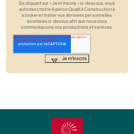
En cliquant sur « Je m'inscris » ci-dessous, vous
autorisez notre Agence Qualité Construction à
stocker et traiter vos données personnelles
soumises ci-dessus afin que nous vous
communiquions nos productions et services.