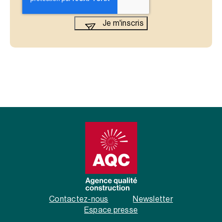
Contactez-nous
Newsletter
Espace presse