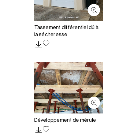
Tassement différentiel dû à
la sécheresse
Développement de mérule