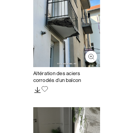
Altération des aciers
corrodés d’un balcon