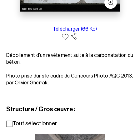
Télécharger (66 Ko)
Décollement d’un revêtement suite à la carbonatation du
béton.
Photo prise dans le cadre du Concours Photo AQC 2013,
par Olivier Gherrak.
Structure / Gros œuvre :
Tout sélectionner