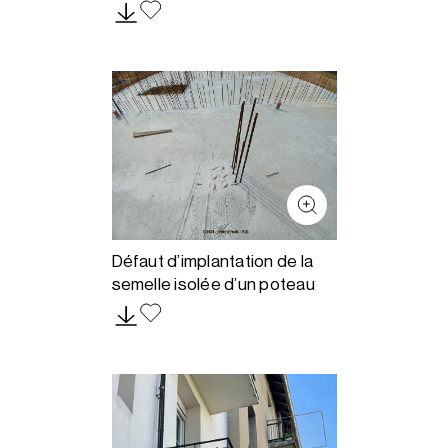
Défaut d’implantation de la
semelle isolée d’un poteau