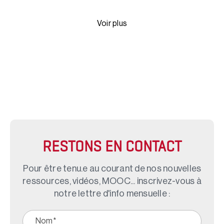
Voir plus
RESTONS EN CONTACT
Pour être tenu.e au courant de nos nouvelles
ressources, vidéos, MOOC... inscrivez-vous à
notre lettre d'info mensuelle :