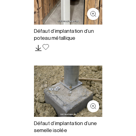
Défaut d’implantation d’un
poteau métallique
Défaut d’implantation d’une
semelle isolée