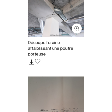
Découpe foraine
affaiblissant une poutre
porteuse