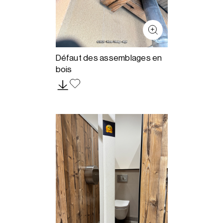
Défaut des assemblages en
bois