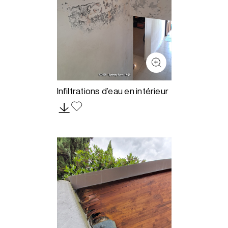
Infiltrations d’eau en intérieur