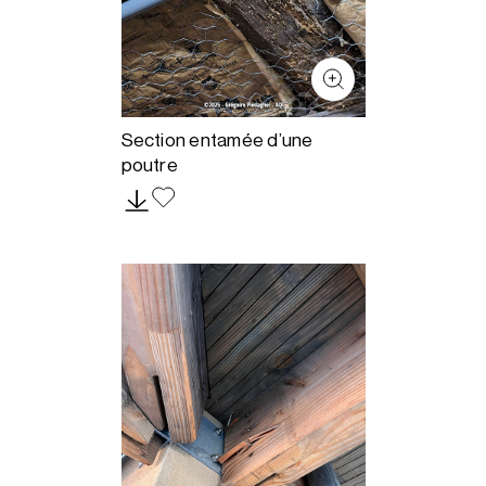
Section entamée d’une
poutre