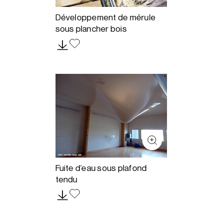
Développement de mérule
sous plancher bois
Fuite d’eau sous plafond
tendu