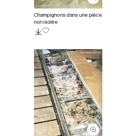
Champignons dans une pièce
non isolée