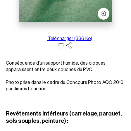
Télécharger (336 Ko)
Conséquence d’un support humide, des cloques
apparaissent entre deux couches du PVC.
Photo prise dans le cadre du Concours Photo AQC 2010,
par Jimmy Louchart
Revêtements intérieurs (carrelage, parquet,
sols souples, peinture) :