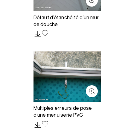
Défaut d’étanchéité d’un mur
de douche
Multiples erreurs de pose
d’une menuiserie PVC