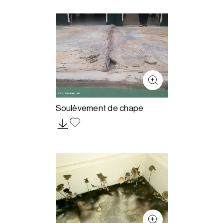
Soulèvement de chape