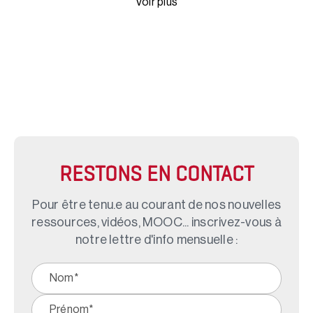
Voir plus
RESTONS EN CONTACT
Pour être tenu.e au courant de nos nouvelles
ressources, vidéos, MOOC... inscrivez-vous à
notre lettre d'info mensuelle :