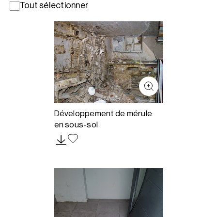
Tout sélectionner
Développement de mérule
en sous-sol