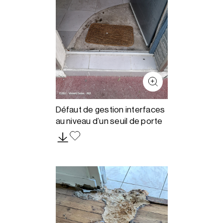
Défaut de gestion interfaces
au niveau d’un seuil de porte