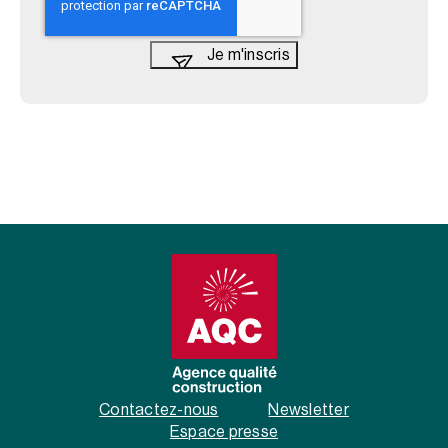
Contactez-nous
Newsletter
Espace presse