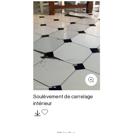
Soulèvement de carrelage
intérieur