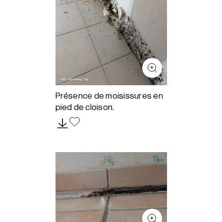
Présence de moisissures en
pied de cloison.