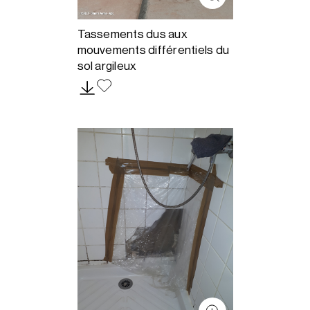
Tassements dus aux
mouvements différentiels du
sol argileux