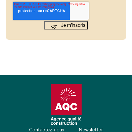
Contactez-nous
Newsletter