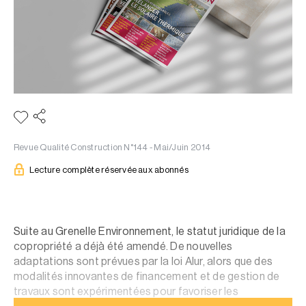
Revue Qualité Construction N°144 - Mai/Juin 2014
Lecture complète réservée aux abonnés
Suite au Grenelle Environnement, le statut juridique de la
copropriété a déjà été amendé. De nouvelles
adaptations sont prévues par la loi Alur, alors que des
modalités innovantes de financement et de gestion de
travaux sont expérimentées pour favoriser les