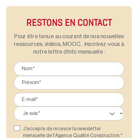
RESTONS EN CONTACT
Pour être tenu.e au courant de nos nouvelles
ressources, vidéos, MOOC... inscrivez-vous à
notre lettre d'info mensuelle :
J'accepte de recevoir la newsletter
mensuelle de l'Agence Qualité Construction.
*