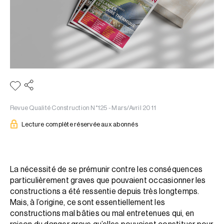
Revue Qualité Construction N°125 - Mars/Avril 2011
Lecture complète réservée aux abonnés
La nécessité de se prémunir contre les conséquences
particulièrement graves que pouvaient occasionner les
constructions a été ressentie depuis très longtemps.
Mais, à l’origine, ce sont essentiellement les
constructions mal bâties ou mal entretenues qui, en