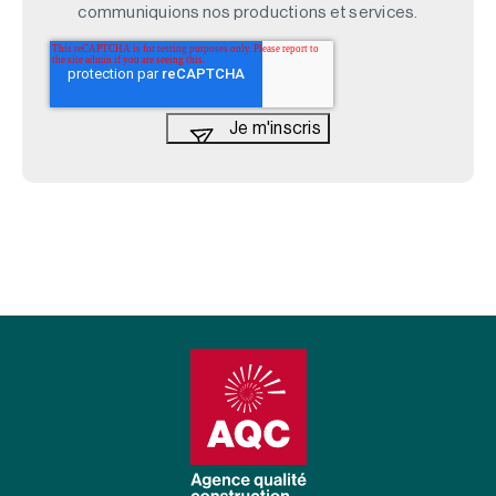
communiquions nos productions et services.