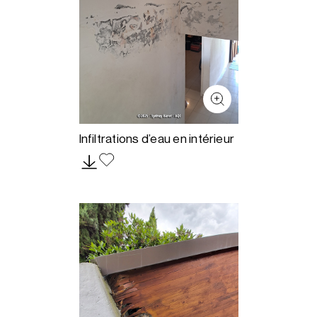
Infiltrations d’eau en intérieur