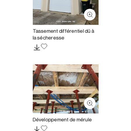
Tassement différentiel dû à
la sécheresse
Développement de mérule