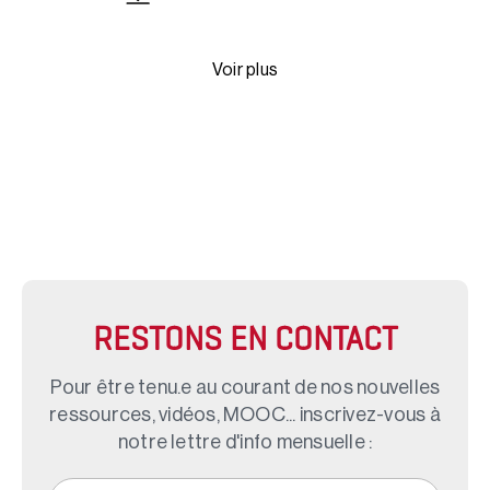
Voir plus
RESTONS EN CONTACT
Pour être tenu.e au courant de nos nouvelles
ressources, vidéos, MOOC... inscrivez-vous à
notre lettre d'info mensuelle :