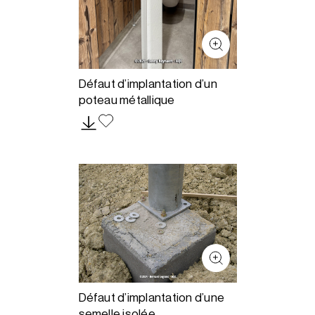
Défaut d’implantation d’un
poteau métallique
Défaut d’implantation d’une
semelle isolée