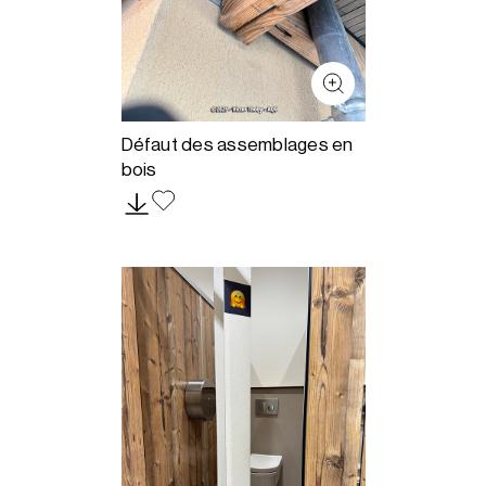
Défaut des assemblages en
bois