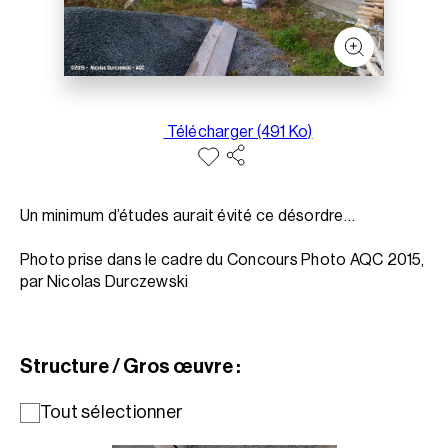
Télécharger (491 Ko)
Un minimum d’études aurait évité ce désordre…
Photo prise dans le cadre du Concours Photo AQC 2015,
par Nicolas Durczewski
Structure / Gros œuvre :
Tout sélectionner