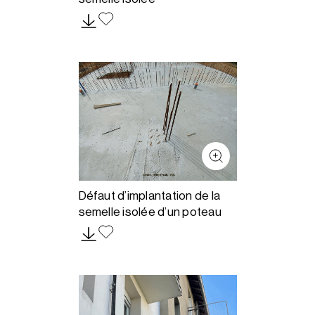
Défaut d’implantation de la
semelle isolée d’un poteau