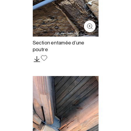
Section entamée d’une
poutre