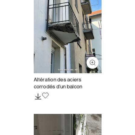
Altération des aciers
corrodés d’un balcon