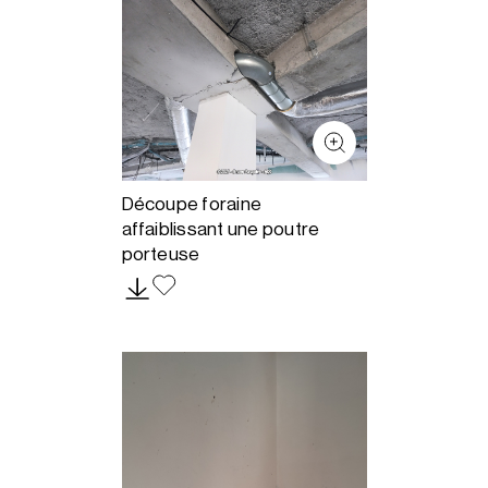
Découpe foraine
affaiblissant une poutre
porteuse