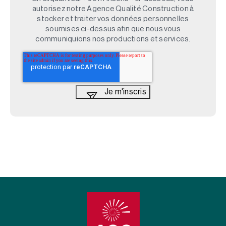
autorisez notre Agence Qualité Construction à
stocker et traiter vos données personnelles
soumises ci-dessus afin que nous vous
communiquions nos productions et services.