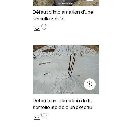
Défaut d’implantation d’une
semelle isolée
Défaut d’implantation de la
semelle isolée d’un poteau