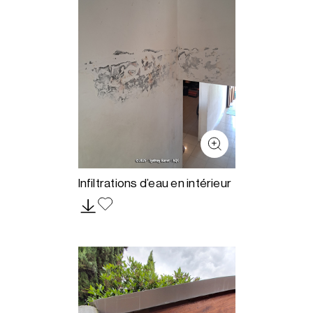
Infiltrations d’eau en intérieur