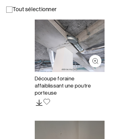
Tout sélectionner
Découpe foraine
affaiblissant une poutre
porteuse