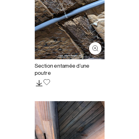
Section entamée d’une
poutre