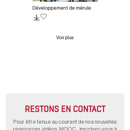
Développement de mérule
Voir plus
RESTONS EN CONTACT
Pour être tenu.e au courant de nos nouvelles
ressources, vidéos, MOOC... inscrivez-vous à