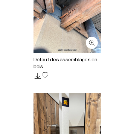
Défaut des assemblages en
bois