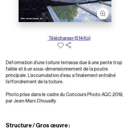
Télécharger (514 Ko)
Déformation d’une toiture terrasse due à une pente trop
faible et à un sous-dimensionnement de la poutre
principale. L’accumulation d’eau a finalement entraîné
l’effondrement de la toiture.
Photo prise dans le cadre du Concours Photo AQC 2019,
par Jean-Marc Dhouailly
Structure / Gros œuvre :