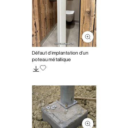
Défaut d’implantation d’un
poteau métallique