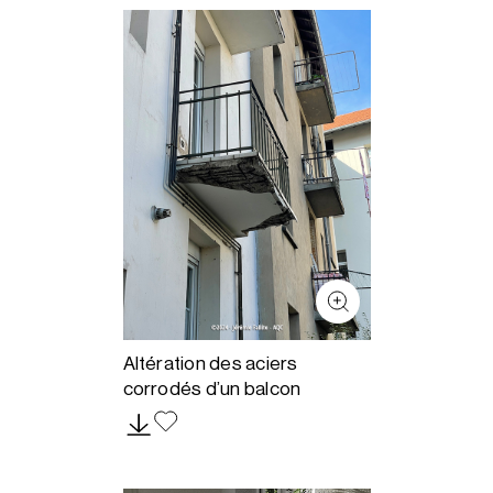
Altération des aciers
corrodés d’un balcon