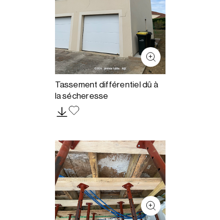
Tassement différentiel dû à
la sécheresse