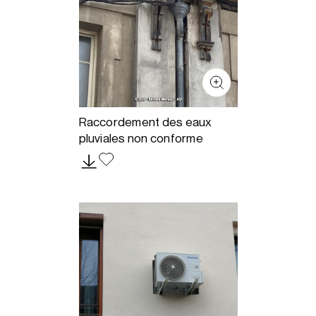
Raccordement des eaux
pluviales non conforme