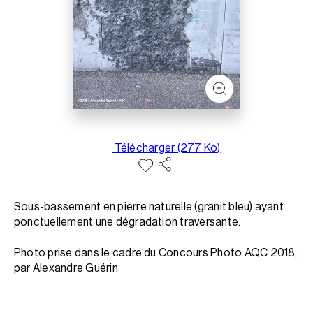
Télécharger (277 Ko)
Sous-bassement en pierre naturelle (granit bleu) ayant
ponctuellement une dégradation traversante.
Photo prise dans le cadre du Concours Photo AQC 2018,
par Alexandre Guérin