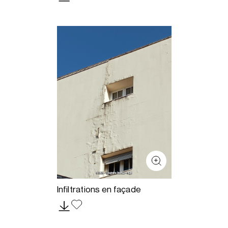
Infiltrations en façade