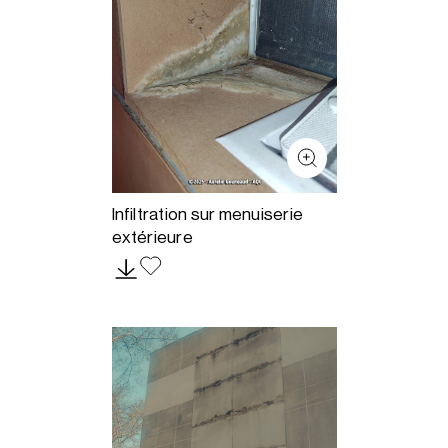
Infiltration sur menuiserie
extérieure