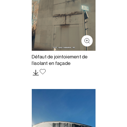
Défaut de jointoiement de
l’isolant en façade