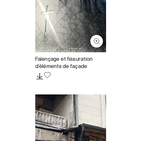
Faïençage et fissuration
d’éléments de façade