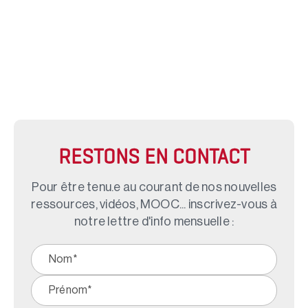
RESTONS EN CONTACT
Pour être tenu.e au courant de nos nouvelles
ressources, vidéos, MOOC... inscrivez-vous à
notre lettre d'info mensuelle :