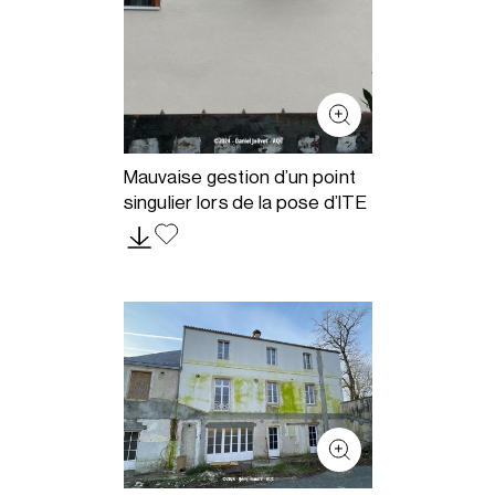
Mauvaise gestion d’un point
singulier lors de la pose d’ITE