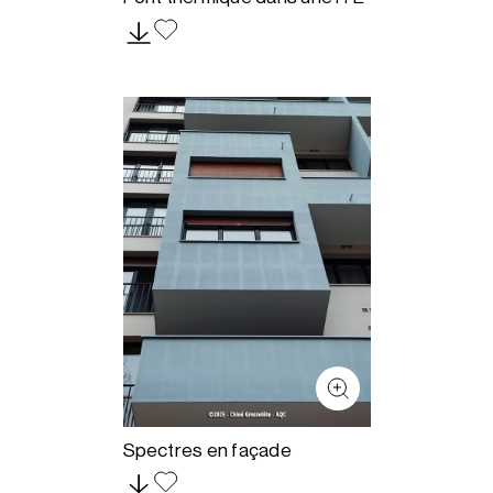
Spectres en façade