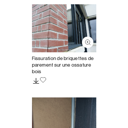
Fissuration de briquettes de
parement sur une ossature
bois