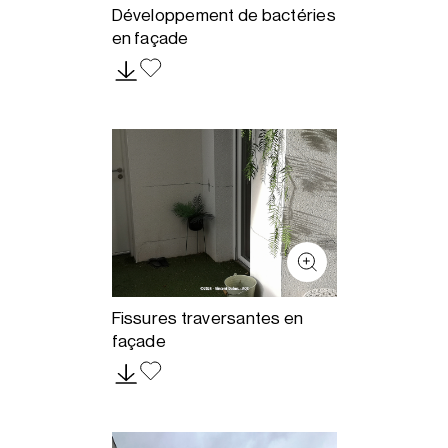
Développement de bactéries
en façade
Fissures traversantes en
façade