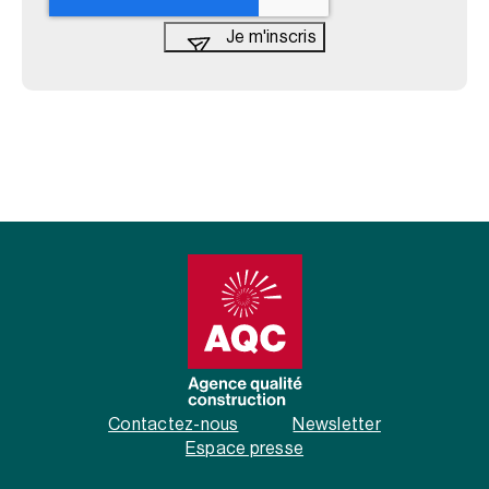
Contactez-nous
Newsletter
Espace presse