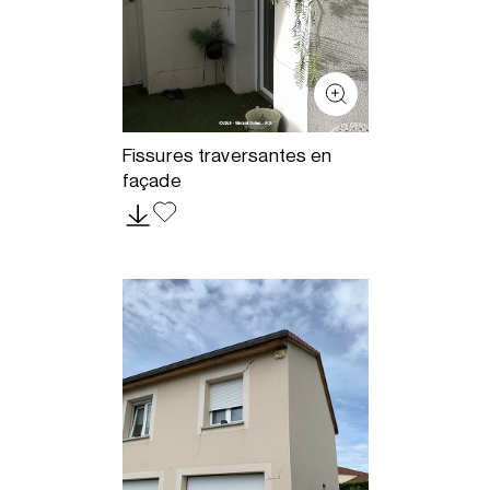
Fissures traversantes en
façade