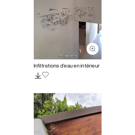
Infiltrations d’eau en intérieur