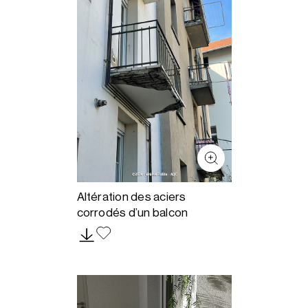
Altération des aciers
corrodés d’un balcon