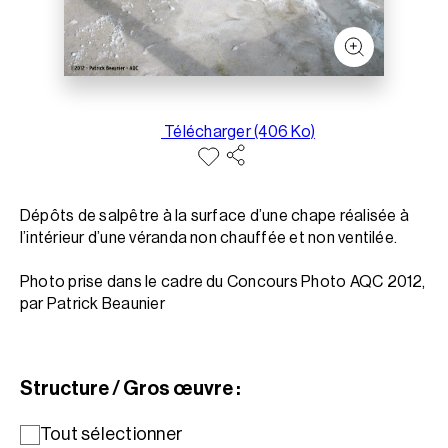
Télécharger (406 Ko)
Dépôts de salpêtre à la surface d’une chape réalisée à
l’intérieur d’une véranda non chauffée et non ventilée.
Photo prise dans le cadre du Concours Photo AQC 2012,
par Patrick Beaunier
Structure / Gros œuvre :
Tout sélectionner