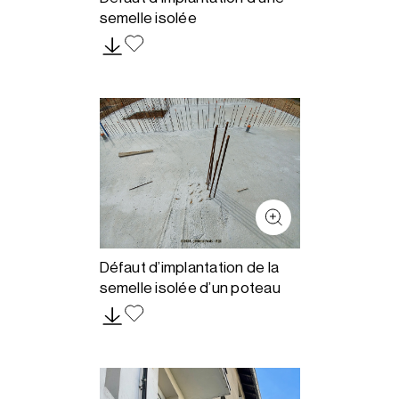
semelle isolée
Défaut d’implantation de la
semelle isolée d’un poteau