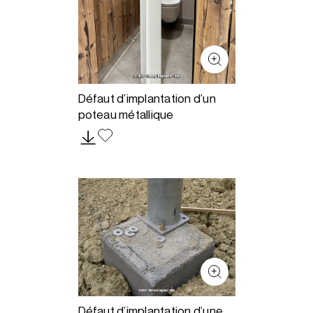
Défaut d’implantation d’un
poteau métallique
Défaut d’implantation d’une