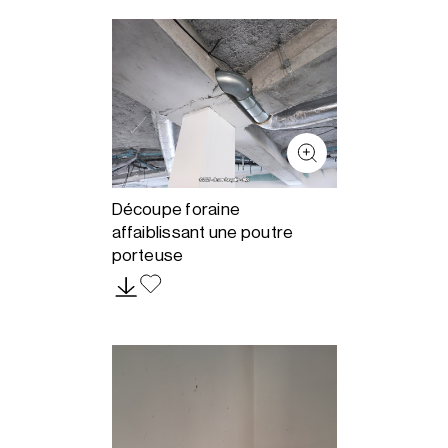
Découpe foraine
affaiblissant une poutre
porteuse