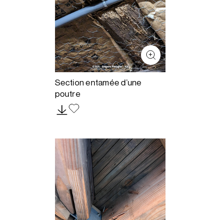
Section entamée d’une
poutre