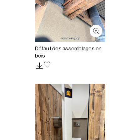
Défaut des assemblages en
bois