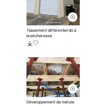
Tassement différentiel dû à
la sécheresse
Développement de mérule