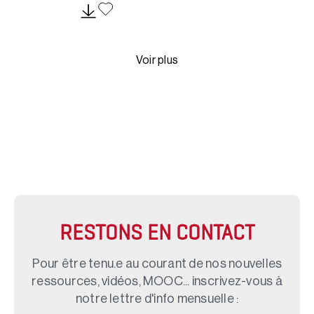
Voir plus
RESTONS EN CONTACT
Pour être tenu.e au courant de nos nouvelles
ressources, vidéos, MOOC... inscrivez-vous à
notre lettre d'info mensuelle :