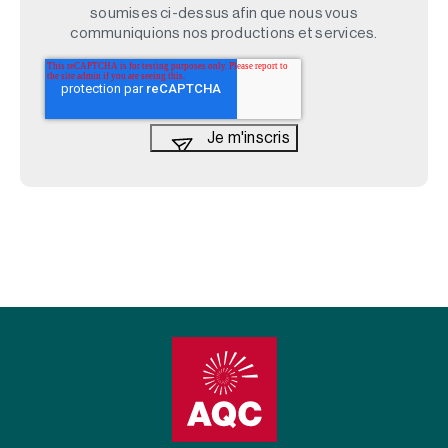
soumises ci-dessus afin que nous vous
communiquions nos productions et services.