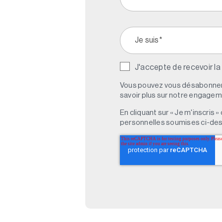
J'accepte de recevoir la
Vous pouvez vous désabonner 
savoir plus sur notre engagemen
En cliquant sur « Je m'inscris
personnelles soumises ci-des