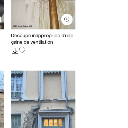
Découpe inappropriée d’une
gaine de ventilation