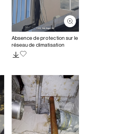
Absence de protection sur le
réseau de climatisation