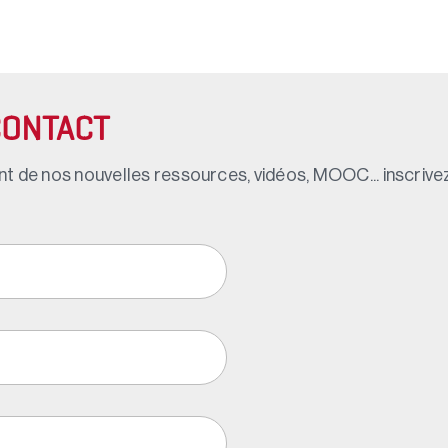
CONTACT
t de nos nouvelles ressources, vidéos, MOOC... inscrivez