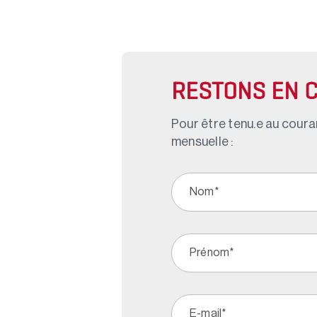
RESTONS EN 
Pour être tenu.e au couran
mensuelle :