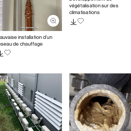
végétalisation sur des
climatisations
auvaise installation d’un
éseau de chauffage