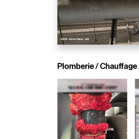
Plomberie / Chauffage 