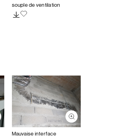
souple de ventilation
Mauvaise interface