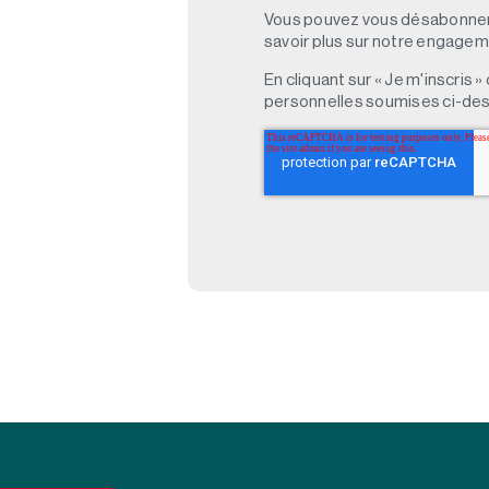
Vous pouvez vous désabonner 
savoir plus sur notre engagemen
En cliquant sur « Je m'inscris
personnelles soumises ci-des