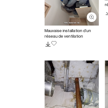
r
Mauvaise installation d’un
réseau de ventilation