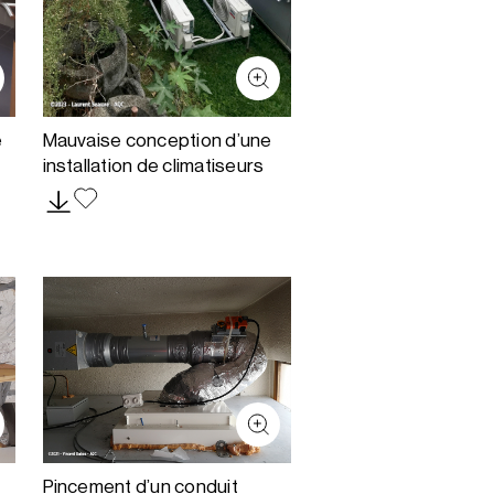
e
Mauvaise conception d’une
installation de climatiseurs
Pincement d’un conduit