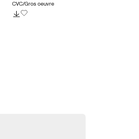
CVC/Gros oeuvre