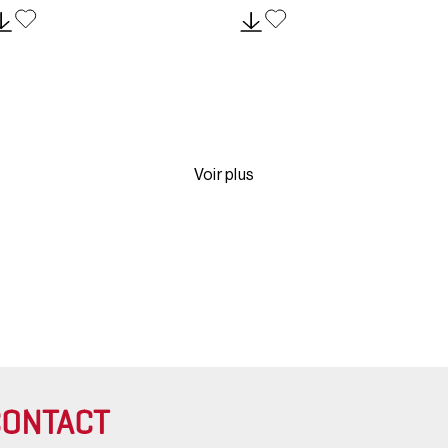
Voir plus
CONTACT