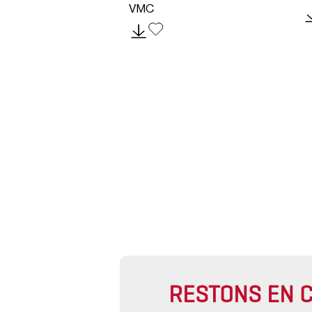
VMC
RESTONS EN 