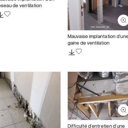
éseau de ventilation
Mauvaise implantation d’un
gaine de ventilation
Difficulté d’entretien d’une