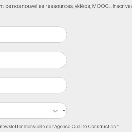
t de nos nouvelles ressources, vidéos, MOOC... inscrivez
 newsletter mensuelle de l'Agence Qualité Construction.
*