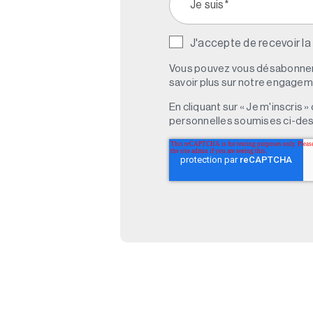
J'accepte de recevoir la
Vous pouvez vous désabonner 
savoir plus sur notre engagemen
En cliquant sur « Je m'inscris
personnelles soumises ci-des