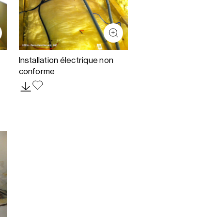
Installation électrique non
conforme