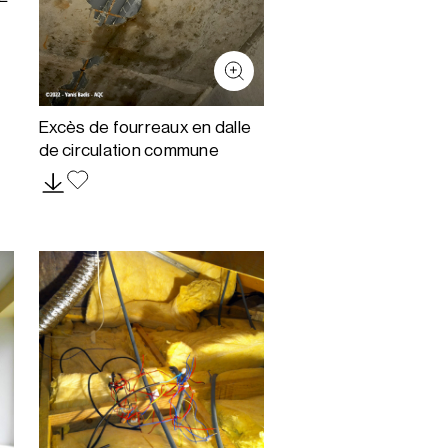
Excès de fourreaux en dalle
de circulation commune