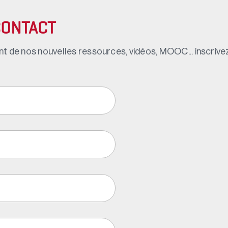
CONTACT
t de nos nouvelles ressources, vidéos, MOOC... inscrivez