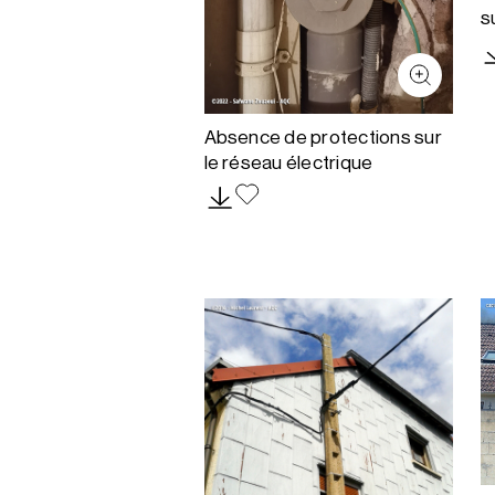
s
Absence de protections sur
le réseau électrique