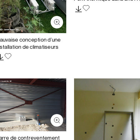
auvaise conception d’une
nstallation de climatiseurs
arre de contreventement