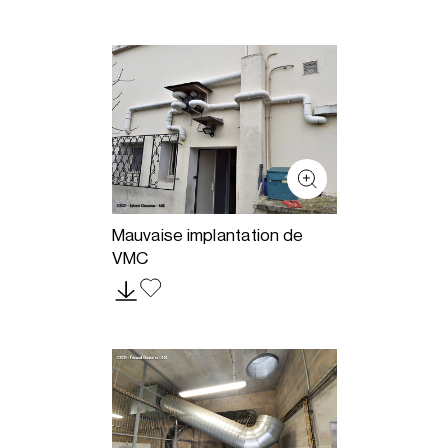
Mauvaise implantation de
VMC