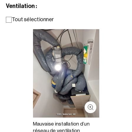
Ventilation :
Tout sélectionner
Mauvaise installation d’un
réseau de ventilation