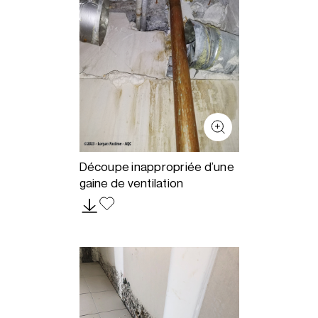
Découpe inappropriée d’une
gaine de ventilation