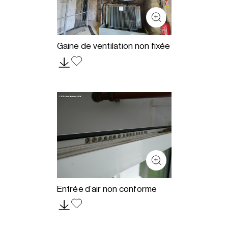
Gaine de ventilation non fixée
Entrée d’air non conforme