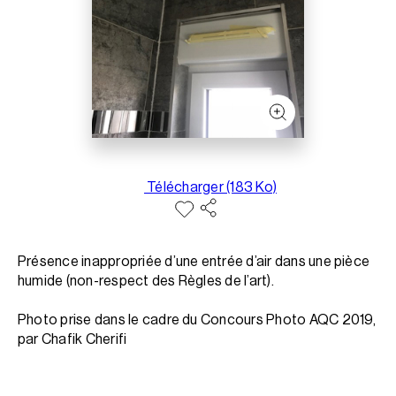
Télécharger (183 Ko)
Présence inappropriée d’une entrée d’air dans une pièce
humide (non-respect des Règles de l’art).
Photo prise dans le cadre du Concours Photo AQC 2019,
par Chafik Cherifi