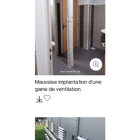
Mauvaise implantation d’une
gaine de ventilation