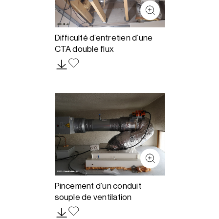
Difficulté d’entretien d’une
CTA double flux
Pincement d’un conduit
souple de ventilation