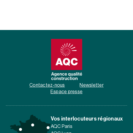
Contactez-nous
Newsletter
Espace presse
Vos interlocuteurs régionaux
AQC Paris