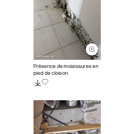
Présence de moisissures en
pied de cloison.