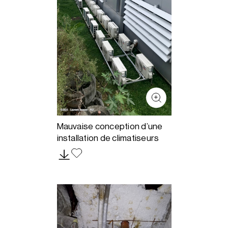
Mauvaise conception d’une
installation de climatiseurs