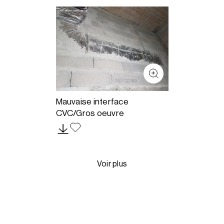
Mauvaise interface
CVC/Gros oeuvre
Voir plus