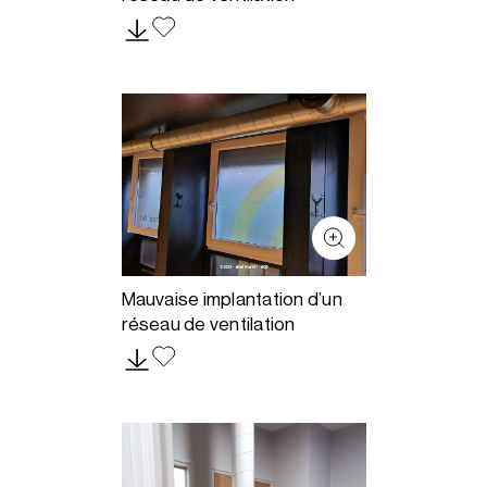
Mauvaise implantation d’un
réseau de ventilation