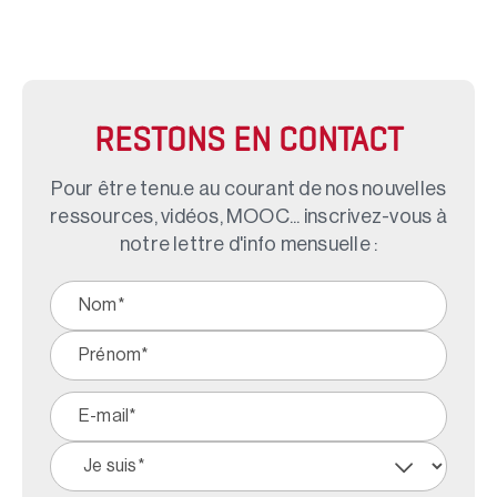
RESTONS EN CONTACT
Pour être tenu.e au courant de nos nouvelles
ressources, vidéos, MOOC... inscrivez-vous à
notre lettre d'info mensuelle :