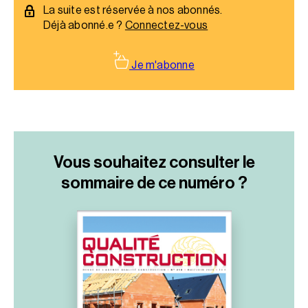
La suite est réservée à nos abonnés.
Déjà abonné.e ?
Connectez-vous
Je m'abonne
Vous souhaitez consulter le
sommaire
de ce numéro ?