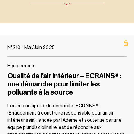
N°210 - Mai/Juin 2025
Équipements
Qualité de l’air intérieur – ECRAINS® :
une démarche pour limiter les
polluants à la source
L’enjeu principal de la démarche ECRAINS®
(Engagement à construire responsable pour un air
intérieur sain), lancée par l’Ademe et soutenue par une
équipe pluridisciplinaire, est de répondre aux