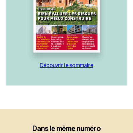
Découvrir le sommaire
Dans le même numéro