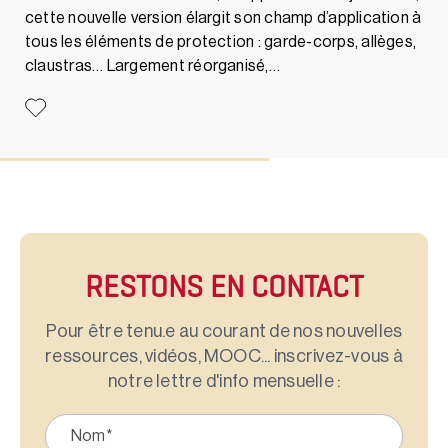
cette nouvelle version élargit son champ d’application à
tous les éléments de protection : garde-corps, allèges,
claustras… Largement réorganisé,…
RESTONS EN CONTACT
Pour être tenu.e au courant de nos nouvelles
ressources, vidéos, MOOC... inscrivez-vous à
notre lettre d'info mensuelle :