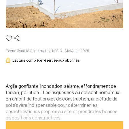
Revue Qualité Construction N°210 - Mai/Juin 2025
Lecture complète réservée aux abonnés
Argile gonflante, inondation, séisme, effondrement de
terrain, pollution… Les risques liés au sol sont nombreux.
En amont de tout projet de construction, une étude de
sol s’avère indispensable pour déterminer les
caractéristiques propres au site et prendre les bonnes
dispositions constructives.