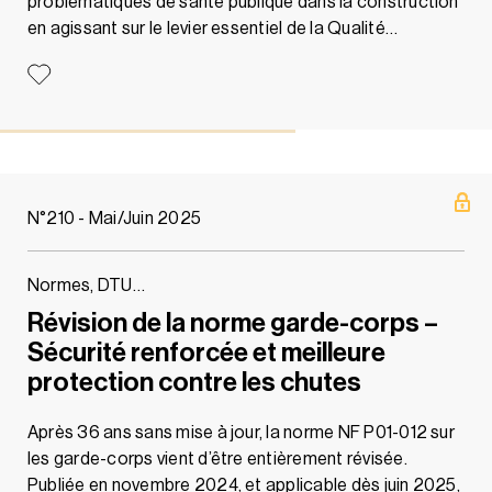
problématiques de santé publique dans la construction
en agissant sur le levier essentiel de la Qualité…
N°210 - Mai/Juin 2025
Normes, DTU…
Révision de la norme garde-corps –
Sécurité renforcée et meilleure
protection contre les chutes
Après 36 ans sans mise à jour, la norme NF P01-012 sur
les garde-corps vient d’être entièrement révisée.
Publiée en novembre 2024, et applicable dès juin 2025,