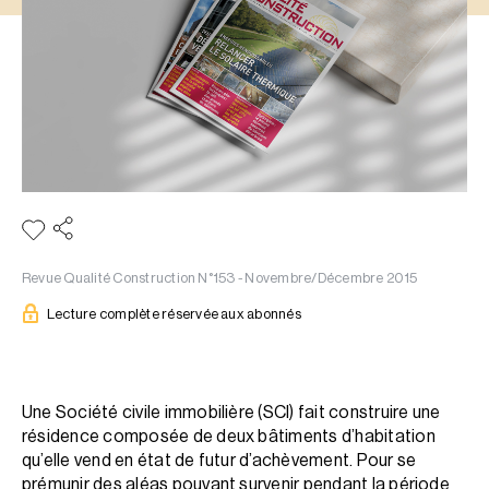
Revue Qualité Construction N°153 - Novembre/Décembre 2015
Lecture complète réservée aux abonnés
Une Société civile immobilière (SCI) fait construire une
résidence composée de deux bâtiments d’habitation
qu’elle vend en état de futur d’achèvement. Pour se
prémunir des aléas pouvant survenir pendant la période