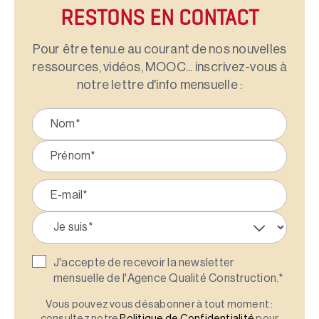
RESTONS EN CONTACT
Pour être tenu.e au courant de nos nouvelles
ressources, vidéos, MOOC... inscrivez-vous à
notre lettre d'info mensuelle :
J'accepte de recevoir la newsletter
mensuelle de l'Agence Qualité Construction.
*
Vous pouvez vous désabonner à tout moment :
consultez notre
Politique de Confidentialité
pour