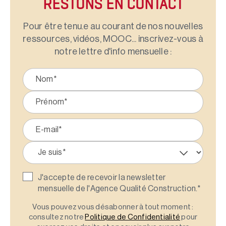
RESTONS EN CONTACT
Pour être tenu.e au courant de nos nouvelles
ressources, vidéos, MOOC... inscrivez-vous à
notre lettre d'info mensuelle :
J'accepte de recevoir la newsletter
mensuelle de l'Agence Qualité Construction.
*
Vous pouvez vous désabonner à tout moment :
consultez notre
Politique de Confidentialité
pour