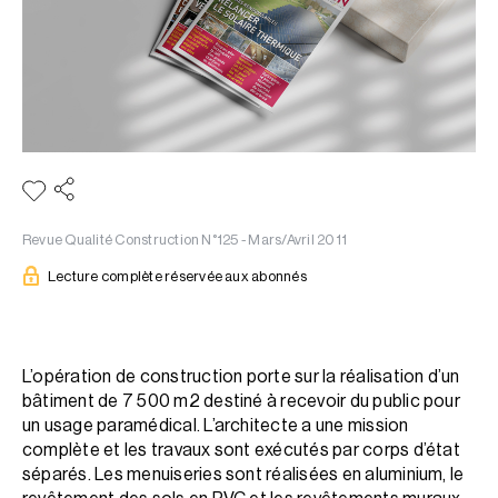
Revue Qualité Construction N°125 - Mars/Avril 2011
Lecture complète réservée aux abonnés
L’opération de construction porte sur la réalisation d’un
bâtiment de 7 500 m2 destiné à recevoir du public pour
un usage paramédical. L’architecte a une mission
complète et les travaux sont exécutés par corps d’état
séparés. Les menuiseries sont réalisées en aluminium, le