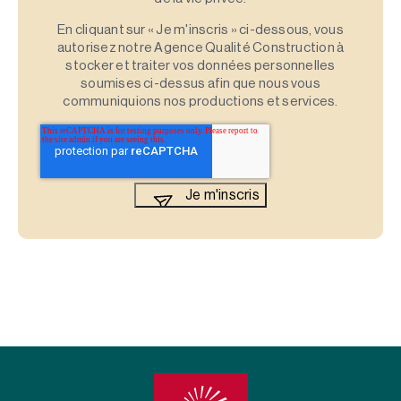
En cliquant sur « Je m'inscris » ci-dessous, vous
autorisez notre Agence Qualité Construction à
stocker et traiter vos données personnelles
soumises ci-dessus afin que nous vous
communiquions nos productions et services.