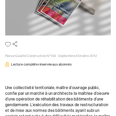
Revue Qualité Construction N°134 - Septembre/Octobre 2012
Lecture complète réservée aux abonnés
Une collectivité territoriale, maître d’ouvrage public,
confie par un marché à un architecte la maîtrise d’oeuvre
d’une opération de réhabilitation des bâtiments d’une
gendarmerie. L’exécution des travaux de restructuration
et de mise aux normes des bâtiments ayant subi un