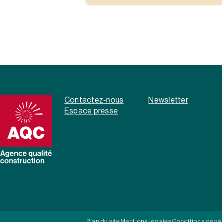
Contactez-nous
Newsletter
Espace presse
Plan du site
Mentions légales
Conditions géné