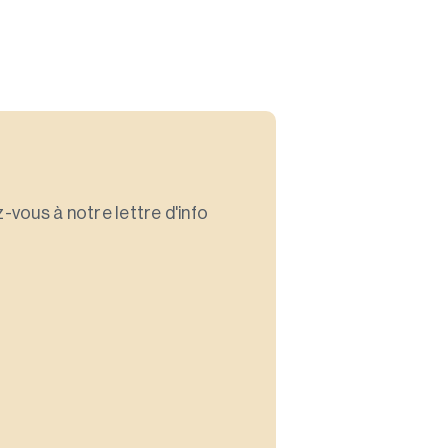
-vous à notre lettre d'info