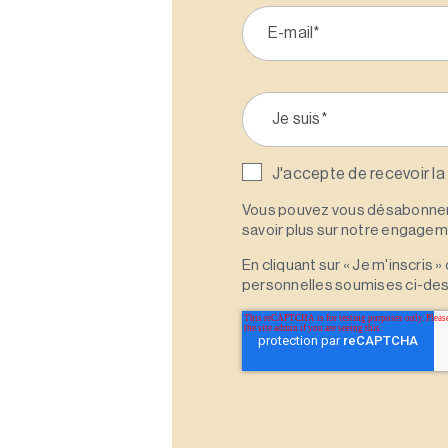
J'accepte de recevoir la
Vous pouvez vous désabonner 
savoir plus sur notre engagemen
En cliquant sur « Je m'inscris
personnelles soumises ci-des