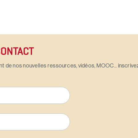
CONTACT
t de nos nouvelles ressources, vidéos, MOOC... inscrivez