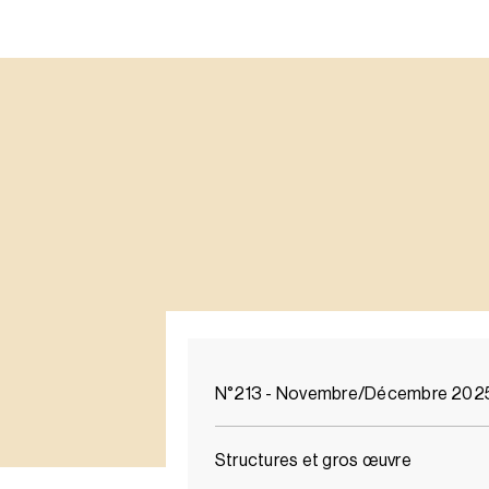
N°213 - Novembre/Décembre 202
Structures et gros œuvre