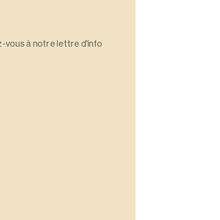
-vous à notre lettre d'info