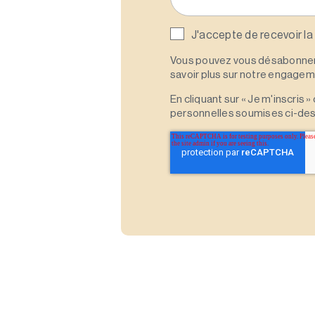
J'accepte de recevoir la
Vous pouvez vous désabonner 
savoir plus sur notre engagemen
En cliquant sur « Je m'inscris
personnelles soumises ci-des