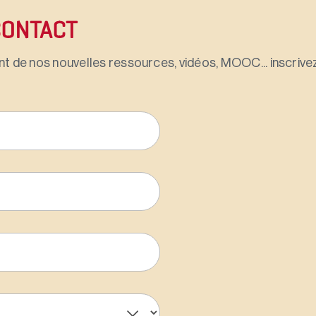
CONTACT
t de nos nouvelles ressources, vidéos, MOOC... inscrivez