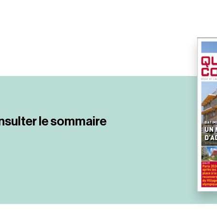
nsulter le sommaire