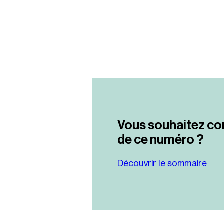
Vous souhaitez co
de ce numéro ?
Découvrir le sommaire