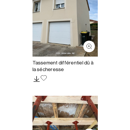
Tassement différentiel dû à
la sécheresse