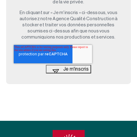
de la vie privée.
En cliquant sur « Je m'inscris » ci-dessous, vous
autorisez notre Agence Qualité Construction à
stocker et traiter vos données personnelles
soumises ci-dessus afin que nous vous
communiquions nos productions et services.