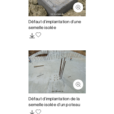
Défaut d’implantation d’une
semelle isolée
Défaut d’implantation de la
semelle isolée d’un poteau