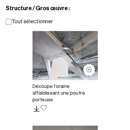
Structure / Gros œuvre :
Tout sélectionner
Découpe foraine
affaiblissant une poutre
porteuse