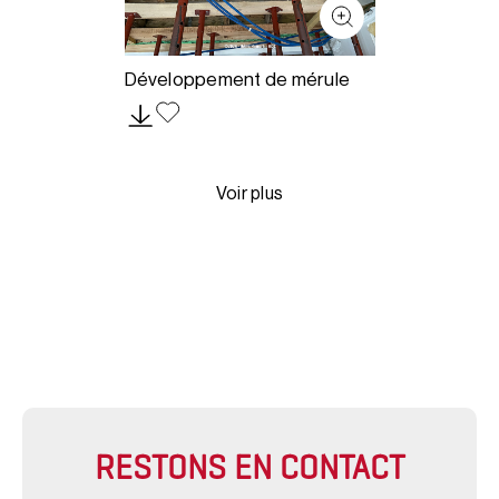
Développement de mérule
Voir plus
RESTONS EN CONTACT