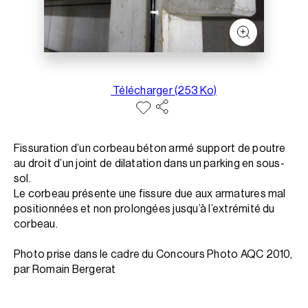
Télécharger (253 Ko)
Fissuration d’un corbeau béton armé support de poutre
au droit d’un joint de dilatation dans un parking en sous-
sol.
Le corbeau présente une fissure due aux armatures mal
positionnées et non prolongées jusqu’à l’extrémité du
corbeau.
Photo prise dans le cadre du Concours Photo AQC 2010,
par Romain Bergerat