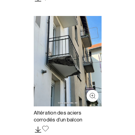
Altération des aciers
corrodés d’un balcon