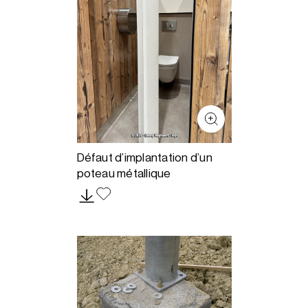
Défaut d’implantation d’un
poteau métallique