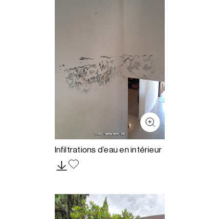
Infiltrations d’eau en intérieur