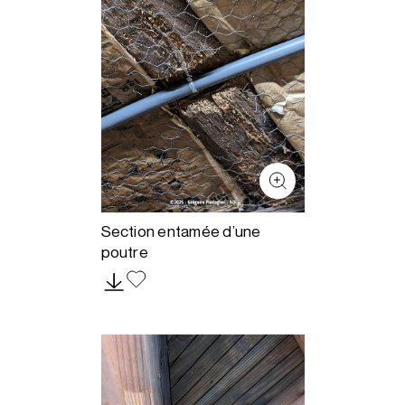
Section entamée d’une
poutre