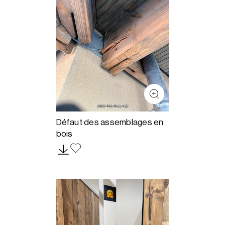
Défaut des assemblages en
bois