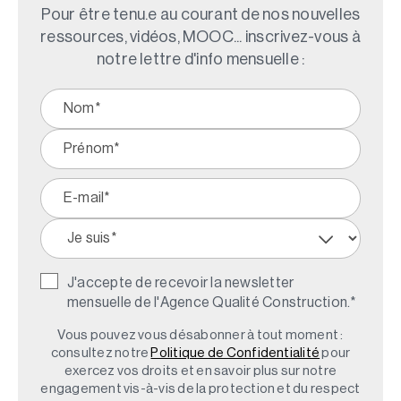
Pour être tenu.e au courant de nos nouvelles
ressources, vidéos, MOOC... inscrivez-vous à
notre lettre d'info mensuelle :
J'accepte de recevoir la newsletter
mensuelle de l'Agence Qualité Construction.
*
Vous pouvez vous désabonner à tout moment :
consultez notre
Politique de Confidentialité
pour
exercez vos droits et en savoir plus sur notre
engagement vis-à-vis de la protection et du respect