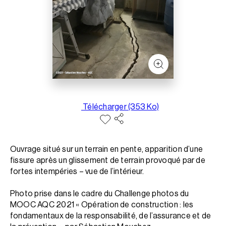
Télécharger (353 Ko)
Ouvrage situé sur un terrain en pente, apparition d’une
fissure après un glissement de terrain provoqué par de
fortes intempéries – vue de l’intérieur.
Photo prise dans le cadre du Challenge photos du
MOOC AQC 2021 « Opération de construction : les
fondamentaux de la responsabilité, de l’assurance et de