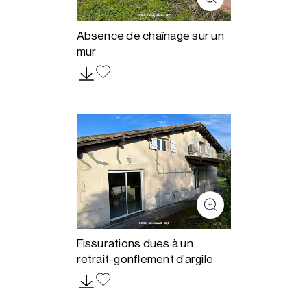
Absence de chaînage sur un
mur
Fissurations dues à un
retrait-gonflement d’argile