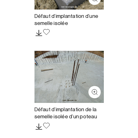
Défaut d’implantation d’une
semelle isolée
Défaut d’implantation de la
semelle isolée d’un poteau