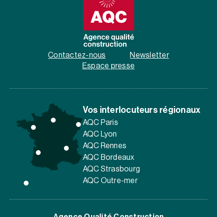
Contactez-nous
Newsletter
Espace presse
Vos interlocuteurs régionaux
AQC Paris
AQC Lyon
AQC Rennes
AQC Bordeaux
AQC Strasbourg
AQC Outre-mer
Agence Qualité Construction