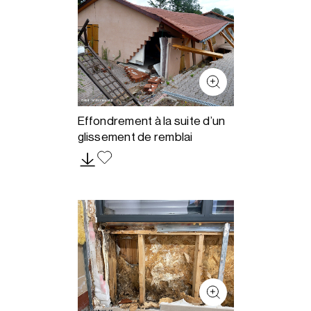
Effondrement à la suite d’un
glissement de remblai