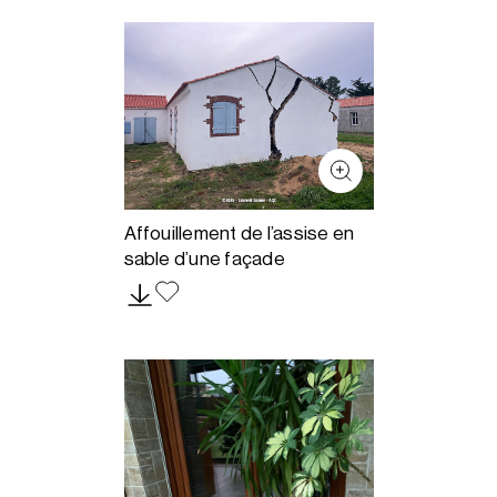
Affouillement de l’assise en
sable d’une façade