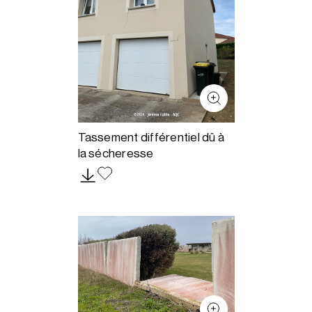
Tassement différentiel dû à
la sécheresse