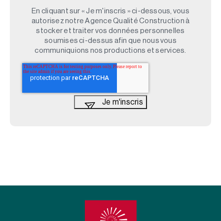
En cliquant sur « Je m'inscris » ci-dessous, vous
autorisez notre Agence Qualité Construction à
stocker et traiter vos données personnelles
soumises ci-dessus afin que nous vous
communiquions nos productions et services.