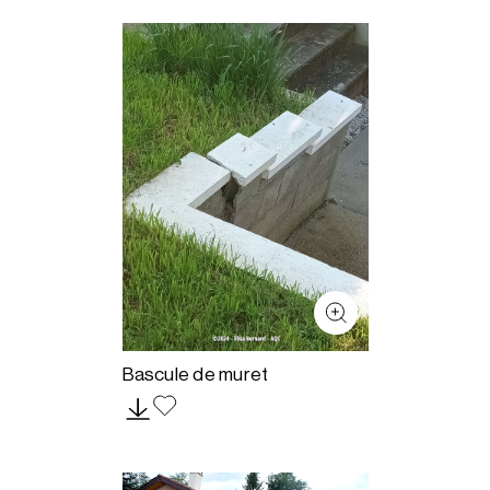
Bascule de muret