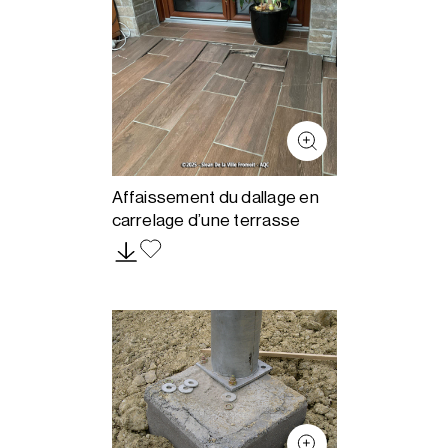
Affaissement du dallage en
carrelage d’une terrasse