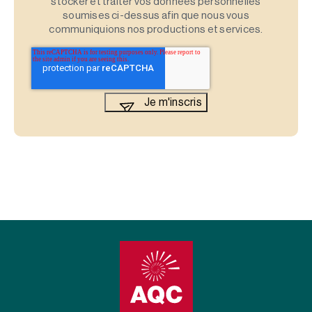
stocker et traiter vos données personnelles
soumises ci-dessus afin que nous vous
communiquions nos productions et services.