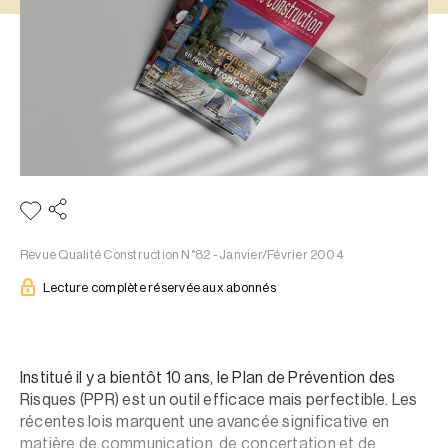
Revue Qualité Construction N°82 - Janvier/Février 2004
Lecture complète réservée aux abonnés
Institué il y a bientôt 10 ans, le Plan de Prévention des
Risques (PPR) est un outil efficace mais perfectible. Les
récentes lois marquent une avancée significative en
matière de communication, de concertation et de