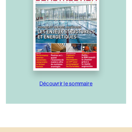
Découvrir le sommaire