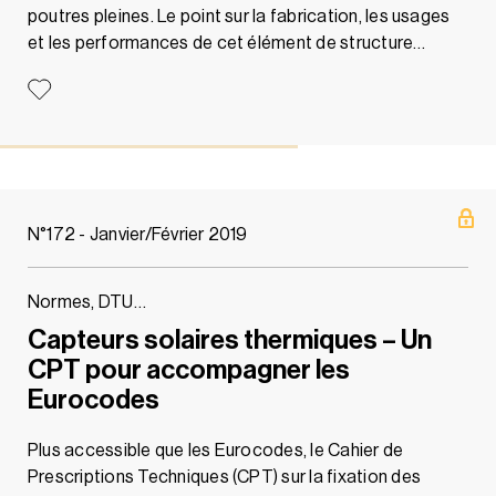
poutres pleines. Le point sur la fabrication, les usages
et les performances de cet élément de structure…
N°172 - Janvier/Février 2019
Normes, DTU…
Capteurs solaires thermiques – Un
CPT pour accompagner les
Eurocodes
Plus accessible que les Eurocodes, le Cahier de
Prescriptions Techniques (CPT) sur la fixation des