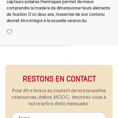
capteurs solaires thermiques permet de mieux
comprendre la manière de dimensionner leurs éléments
de fixation. D’ici deux ans, l’essentiel de son contenu
devrait être intégré à la nouvelle version du…
RESTONS EN CONTACT
Pour être tenu.e au courant de nos nouvelles
ressources, vidéos, MOOC... inscrivez-vous à
notre lettre d'info mensuelle :