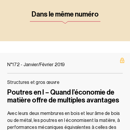
Dans le même numéro
N°172 - Janvier/Février 2019
Structures et gros œuvre
Poutres en I – Quand l’économie de
matière offre de multiples avantages
Avec leurs deux membrures en bois et leur âme de bois
ou de métal, les poutres en I économisent la matière, à
performances mécaniques équivalentes à celles des