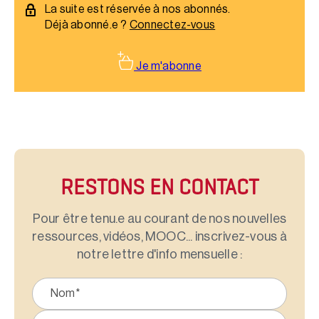
La suite est réservée à nos abonnés.
Déjà abonné.e ?
Connectez-vous
Je m'abonne
RESTONS EN CONTACT
Pour être tenu.e au courant de nos nouvelles
ressources, vidéos, MOOC... inscrivez-vous à
notre lettre d'info mensuelle :