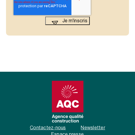
Contactez-nous
Newsletter
Espace presse