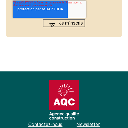
Contactez-nous
Newsletter