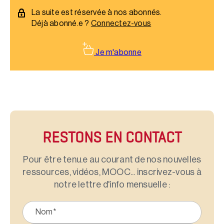
La suite est réservée à nos abonnés.
Déjà abonné.e ?
Connectez-vous
Je m'abonne
RESTONS EN CONTACT
Pour être tenu.e au courant de nos nouvelles
ressources, vidéos, MOOC... inscrivez-vous à
notre lettre d'info mensuelle :