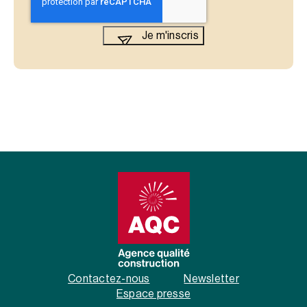
Contactez-nous
Newsletter
Espace presse