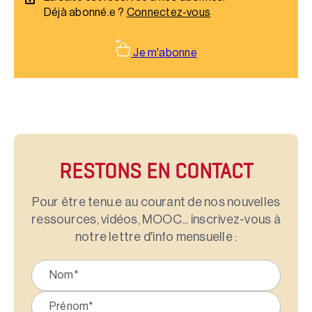
Déjà abonné.e ?
Connectez-vous
Je m'abonne
RESTONS EN CONTACT
Pour être tenu.e au courant de nos nouvelles
ressources, vidéos, MOOC... inscrivez-vous à
notre lettre d'info mensuelle :