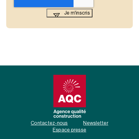
Contactez-nous
Newsletter
Espace presse