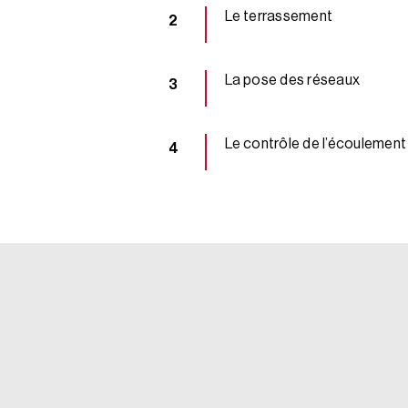
Le terrassement
La pose des réseaux
Le contrôle de l’écoulement