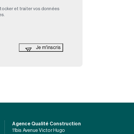
stocker et traiter vos données
es.
Agence Qualité Construction
11bis Avenue Victor Hugo