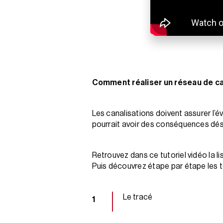
Comment réaliser un réseau de ca
Les canalisations doivent assurer l’
pourrait avoir des conséquences dés
Retrouvez dans ce tutoriel vidéo la l
Puis découvrez étape par étape les t
Le tracé