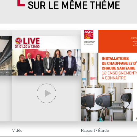
SUR LE MÊME THÈME
Vidéo
Rapport / Étude