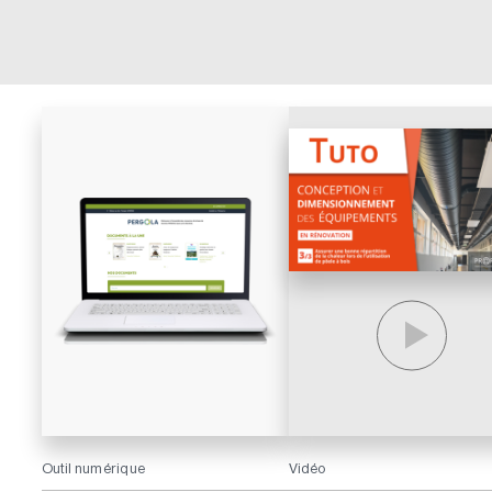
Outil numérique
Vidéo