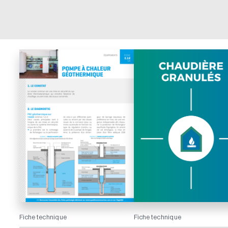
Fiche technique
Fiche technique