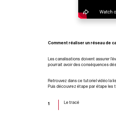
Comment réaliser un réseau de ca
Les canalisations doivent assurer l’
pourrait avoir des conséquences dés
Retrouvez dans ce tutoriel vidéo la l
Puis découvrez étape par étape les t
Le tracé