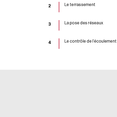
Le terrassement
La pose des réseaux
Le contrôle de l’écoulement