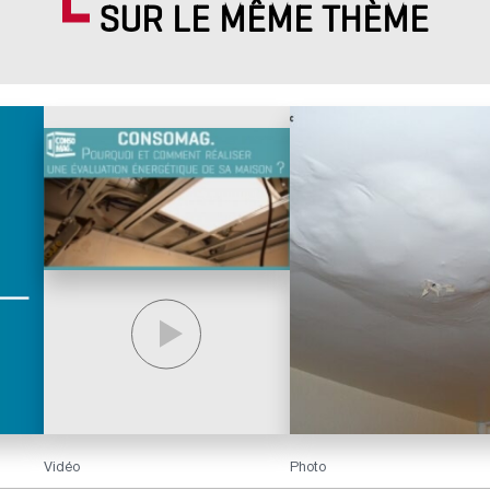
SUR LE MÊME THÈME
Vidéo
Photo