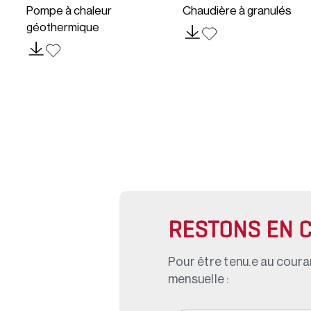
Pompe à chaleur
Chaudière à granulés
géothermique
RESTONS EN 
Pour être tenu.e au couran
mensuelle :