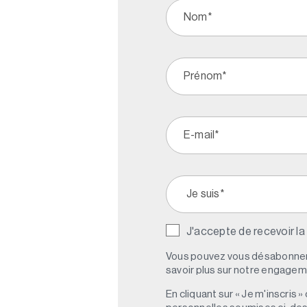
J'accepte de recevoir la
Vous pouvez vous désabonner 
savoir plus sur notre engagemen
En cliquant sur « Je m'inscris