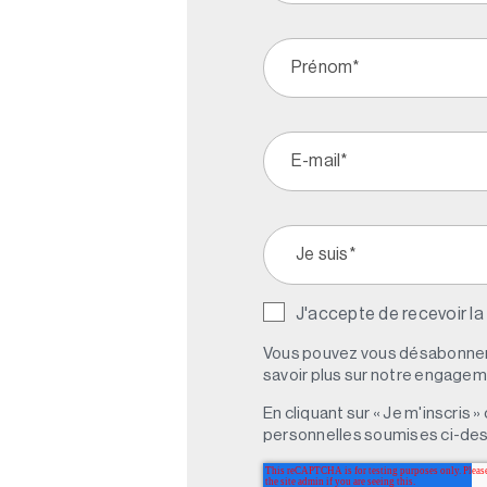
J'accepte de recevoir la
Vous pouvez vous désabonner 
savoir plus sur notre engagemen
En cliquant sur « Je m'inscris
personnelles soumises ci-des