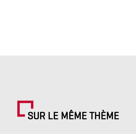
SUR LE MÊME THÈME