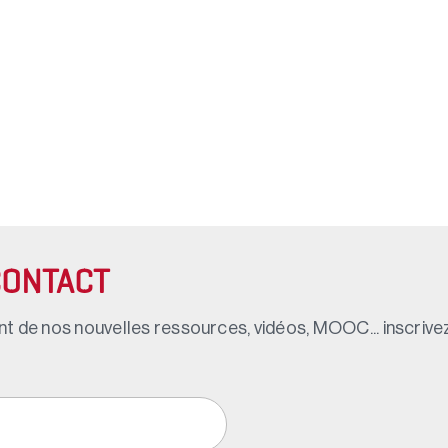
CONTACT
t de nos nouvelles ressources, vidéos, MOOC... inscrivez