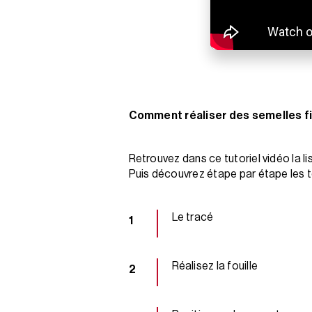
Comment réaliser des semelles fi
Retrouvez dans ce tutoriel vidéo la l
Puis découvrez étape par étape les t
Le tracé
Réalisez la fouille