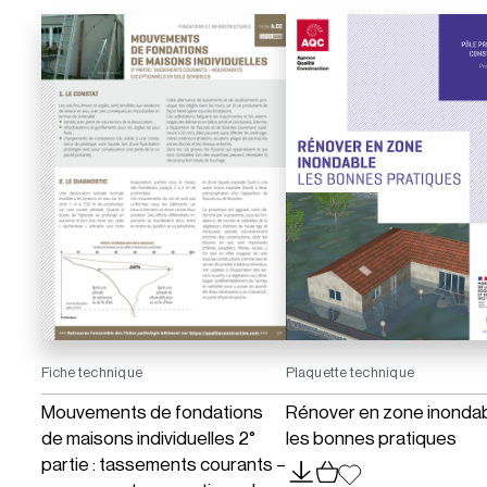
Fiche technique
Plaquette technique
Mouvements de fondations
Rénover en zone inondab
de maisons individuelles 2°
les bonnes pratiques
partie : tassements courants –