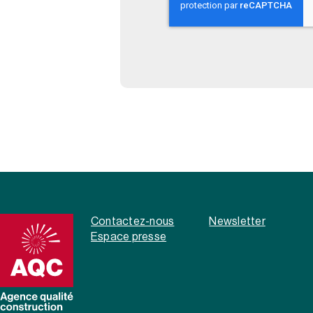
Contactez-nous
Newsletter
Espace presse