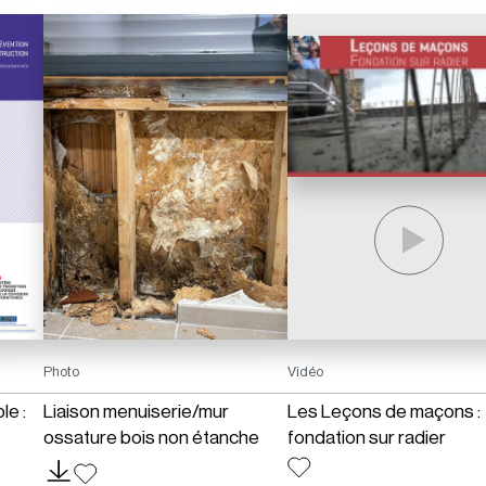
Photo
Vidéo
le :
Liaison menuiserie/mur
Les Leçons de maçons :
ossature bois non étanche
fondation sur radier