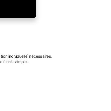
ion individuelle) nécessaires.
 filante simple :