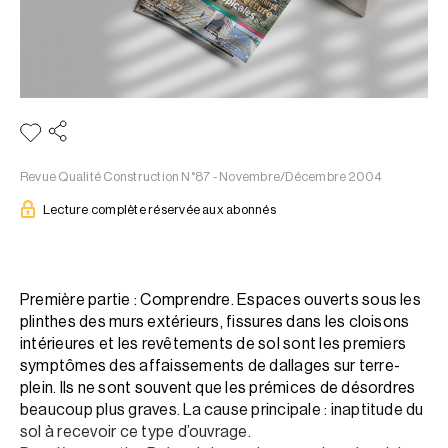
Revue Qualité Construction N°87 - Novembre/Décembre 2004
Lecture complète réservée aux abonnés
Première partie : Comprendre. Espaces ouverts sous les
plinthes des murs extérieurs, fissures dans les cloisons
intérieures et les revêtements de sol sont les premiers
symptômes des affaissements de dallages sur terre-
plein. Ils ne sont souvent que les prémices de désordres
beaucoup plus graves. La cause principale : inaptitude du
sol à recevoir ce type d’ouvrage.