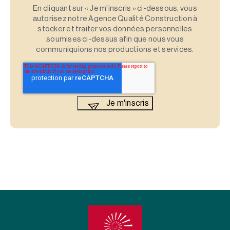
En cliquant sur « Je m'inscris » ci-dessous, vous
autorisez notre Agence Qualité Construction à
stocker et traiter vos données personnelles
soumises ci-dessus afin que nous vous
communiquions nos productions et services.