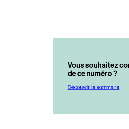
Vous souhaitez co
de ce numéro ?
Découvrir le sommaire