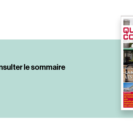
nsulter le sommaire