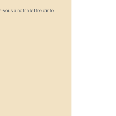
-vous à notre lettre d'info