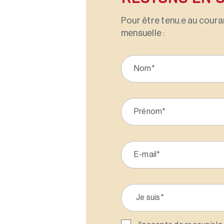
Pour être tenu.e au couran
mensuelle :