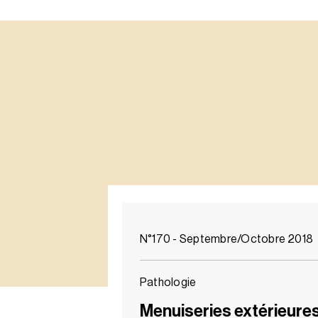
N°170 - Septembre/Octobre 2018
Pathologie
Menuiseries extérieure