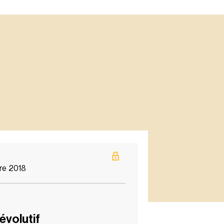
re 2018
évolutif