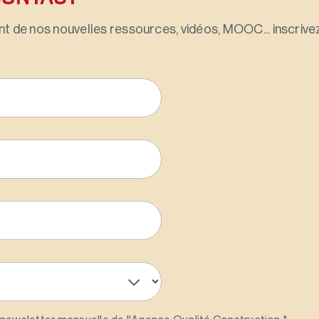
t de nos nouvelles ressources, vidéos, MOOC... inscrivez