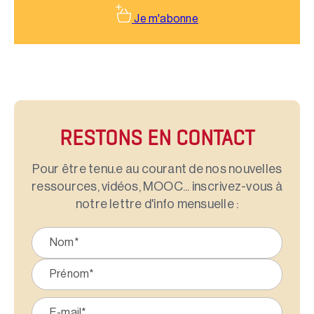
Je m'abonne
RESTONS EN CONTACT
Pour être tenu.e au courant de nos nouvelles
ressources, vidéos, MOOC... inscrivez-vous à
notre lettre d'info mensuelle :