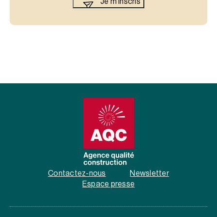
Contactez-nous
Newsletter
Espace presse