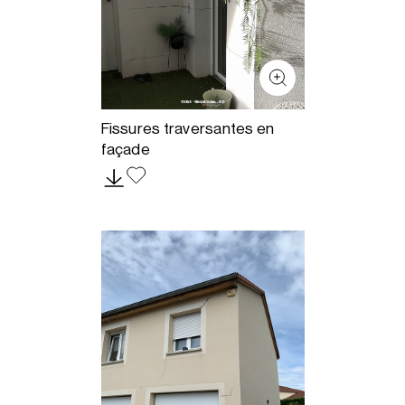
Fissures traversantes en
façade