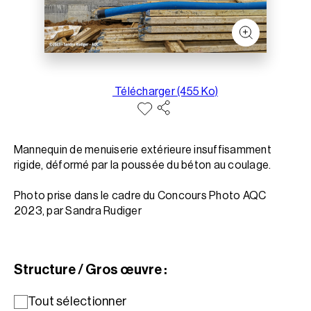
Télécharger (455 Ko)
Mannequin de menuiserie extérieure insuffisamment
rigide, déformé par la poussée du béton au coulage.
Photo prise dans le cadre du Concours Photo AQC
2023, par Sandra Rudiger
Structure / Gros œuvre :
Tout sélectionner