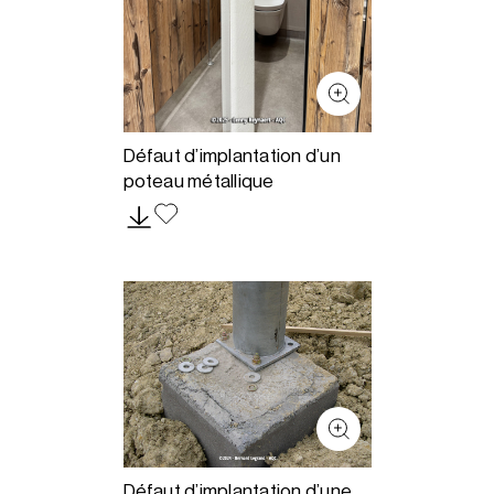
Défaut d’implantation d’un
poteau métallique
Défaut d’implantation d’une