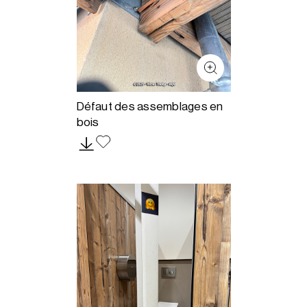
Défaut des assemblages en
bois