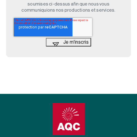
soumises ci-dessus afin que nous vous
communiquions nos productions et services.