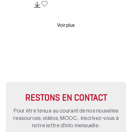
Voir plus
RESTONS EN CONTACT
Pour être tenu.e au courant de nos nouvelles
ressources, vidéos, MOOC... inscrivez-vous à
notre lettre d'info mensuelle :