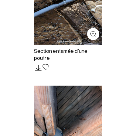
Section entamée d’une
poutre