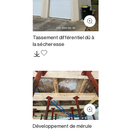
Tassement différentiel dû à
la sécheresse
Développement de mérule