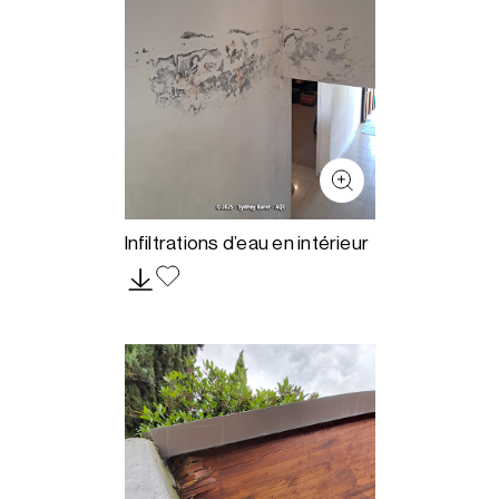
Infiltrations d’eau en intérieur