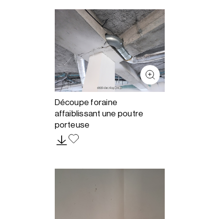
Découpe foraine
affaiblissant une poutre
porteuse