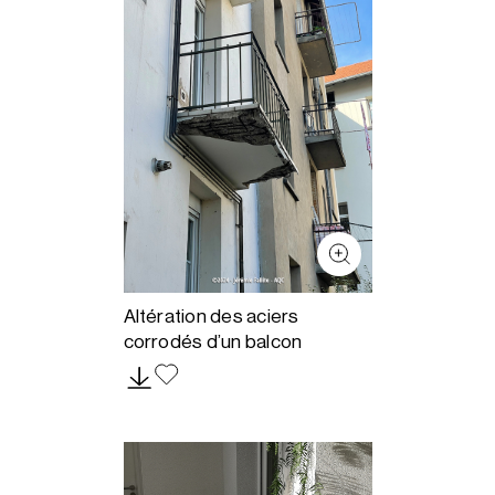
Altération des aciers
corrodés d’un balcon