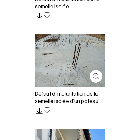
semelle isolée
Défaut d’implantation de la
semelle isolée d’un poteau