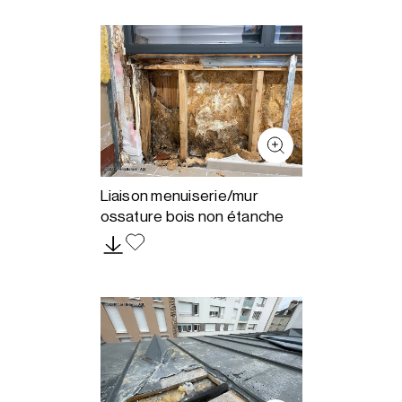
Liaison menuiserie/mur
ossature bois non étanche