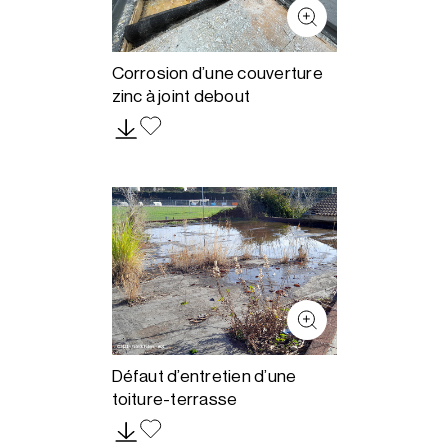
Corrosion d’une couverture
zinc à joint debout
Défaut d’entretien d’une
toiture-terrasse