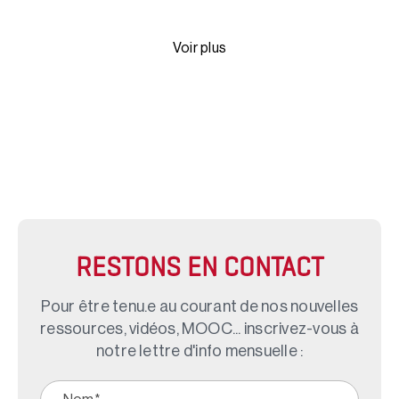
Voir plus
RESTONS EN CONTACT
Pour être tenu.e au courant de nos nouvelles
ressources, vidéos, MOOC... inscrivez-vous à
notre lettre d'info mensuelle :