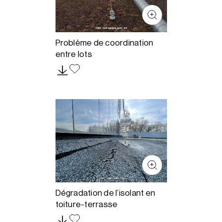
Problème de coordination
entre lots
Dégradation de l’isolant en
toiture-terrasse