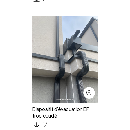
Dispositif d’évacuation EP
trop coudé