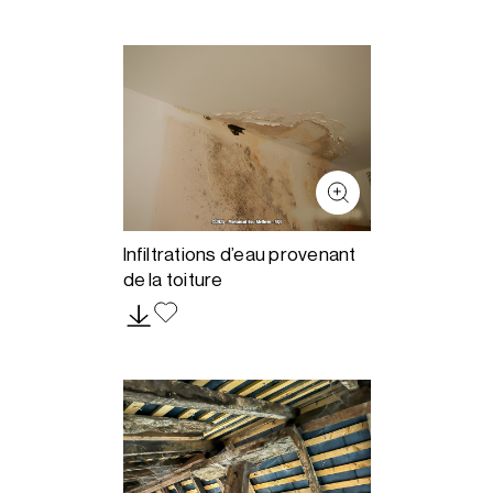
Infiltrations d’eau provenant
de la toiture