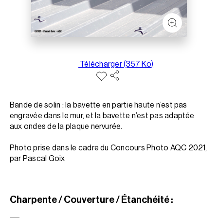
Télécharger (357 Ko)
Bande de solin : la bavette en partie haute n’est pas
engravée dans le mur, et la bavette n’est pas adaptée
aux ondes de la plaque nervurée.
Photo prise dans le cadre du Concours Photo AQC 2021,
par Pascal Goix
Charpente / Couverture / Étanchéité :