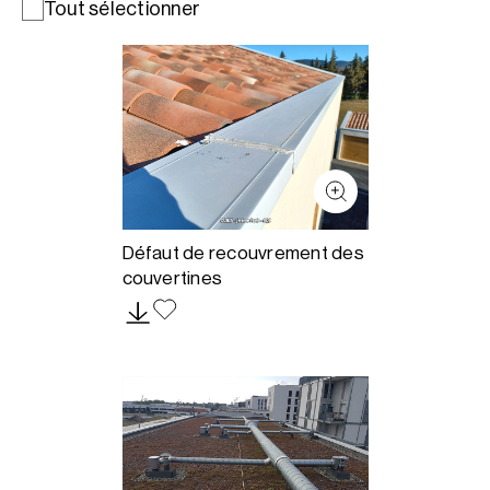
Tout sélectionner
Défaut de recouvrement des
couvertines