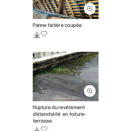
Panne faitière coupée
Rupture du revêtement
d’étanchéité en toiture-
terrasse