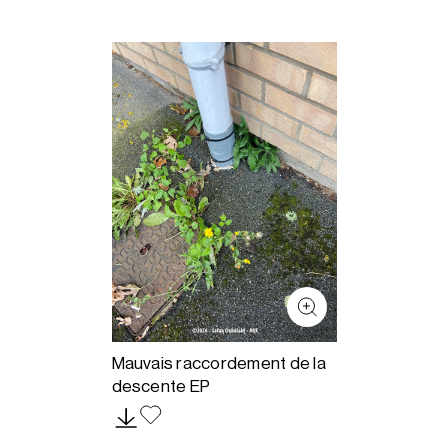
Mauvais raccordement de la
descente EP