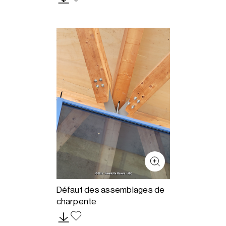
Défaut des assemblages de
charpente